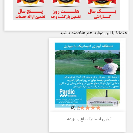
احتمالا با این موارد هم علاقمند باشید
(3)
آبیاری اتوماتیک باغ و مزرعه...