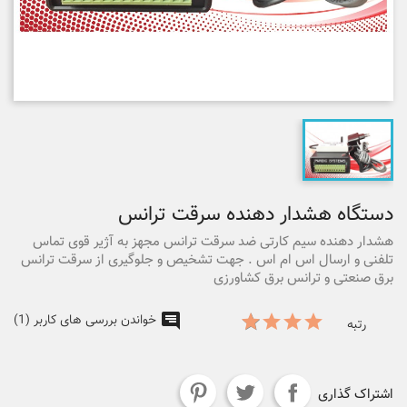
دستگاه هشدار دهنده سرقت ترانس
هشدار دهنده سیم کارتی ضد سرقت ترانس مجهز به آژیر قوی تماس
تلفنی و ارسال اس ام اس . جهت تشخیص و جلوگیری از سرقت ترانس
برق صنعتی و ترانس برق کشاورزی
خواندن بررسی های کاربر (1)
رتبه
اشتراک گذاری