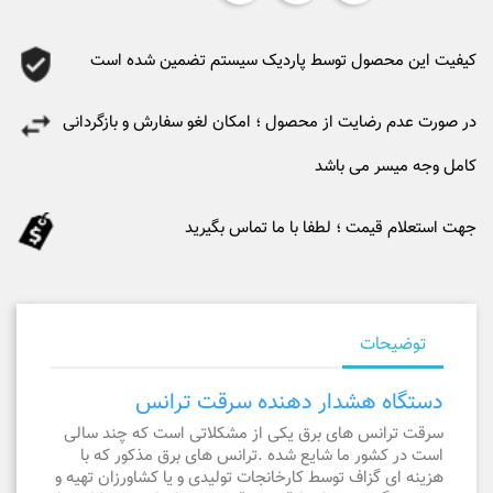
کیفیت این محصول توسط پاردیک سیستم تضمین شده است
در صورت عدم رضایت از محصول ؛ امکان لغو سفارش و بازگردانی
کامل وجه میسر می باشد
جهت استعلام قیمت ؛ لطفا با ما تماس بگیرید
توضیحات
دستگاه هشدار دهنده سرقت ترانس
سرقت ترانس های برق یکی از مشکلاتی است که چند سالی
است در کشور ما شایع شده .ترانس های برق مذکور که با
هزینه ای گزاف توسط کارخانجات تولیدی و یا کشاورزان تهیه و