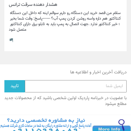
هشدار دهنده سرقت ترانس
سلام من قصد خرید این دستگاه رو دارم سوالم اینه که داخل این دستگاه 
کنتاکتور هم داره واسه روشن کردن پمپ آب؟ -------پاسخ: وقت شما بخیر 
؛ خیر کنتاکتور ندارد .جهت اتصال به پمپ باید به تابلو برق دارای کنتاکتور 
متصل شود
دریافت آخرین اخبار و اطلاعیه ها
با عضویت در خبرنامه پاردیک اولین شخصی باشید که از محصولات جدید
مطلع میشود