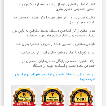
قابلیت تماس تلفنی و ارسال پیامک هشدار به کاربران به
محض تشخیص حضور سارق
قابلیت فعال سازی آژیر خطر جهت اعلان هشدار محیطی به
افراد حاضر در محل
عدم امکان از کار انداختن دستگاه توسط سارقین به دلیل نوع
عملکرد سیستم و ساختار سنسورهای مورد استفاده
طراحی صنعتی با تضمین هشدار سریع و عملکرد بدون خطا
اندازه کوچک با امکان مخفی سازی آسان از دید سارقین
ارائه مشاوره تخصصی رایگان به خریداران محصول در
خصوص نحوه نصب و استفاده بهینه از دستگاه
این محصول با ضمانت های زیر ارائه می شود(بر روی تصویر
کلیک کنید)