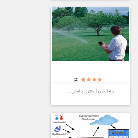
(2)
رله آبیاری | کنترل پیامکی...