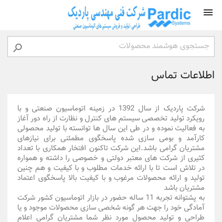


اطلاعات تماس
شرکت پاردیک از سال 1392 در زمینه اتوماسیون صنعتی و با
رویکرد تولید تخصصی سیستم های کنترل و نظارت از راه دور آغاز
به فعالیت نموده و در طی این سال ها توانسته با تولید محصولی
کارآمد و بومی سازی شده پاسخگوی مطمئنی برای نیازهای
مشتریان گرامی باشد.این شرکت تاکنون افتخار همکاری با تعداد
کثیری از شرکت های معتبر دولتی و خصوصی را داشته و همواره
در تلاش است تا با ارائه خدمات مطلوب و با کیفیت و هم چنین
تولید و ارائه محصولات مرغوب و با کیفیت بالا پاسخگوی اعتماد
مشتریان باشد
به پشتوانه تجربه 11 ساله حضور در بازار اتوماسیون کشور شرکت
آمادگی خود را جهت هر گونه شخصی سازی محصولات موجود و یا
طراحی و تولید محصول مورد نظر شما مشتریان گرامی اعلام