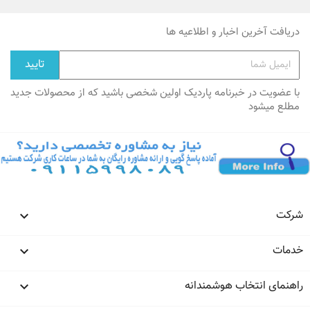
دریافت آخرین اخبار و اطلاعیه ها
با عضویت در خبرنامه پاردیک اولین شخصی باشید که از محصولات جدید
مطلع میشود
شرکت

خدمات

راهنمای انتخاب هوشمندانه
