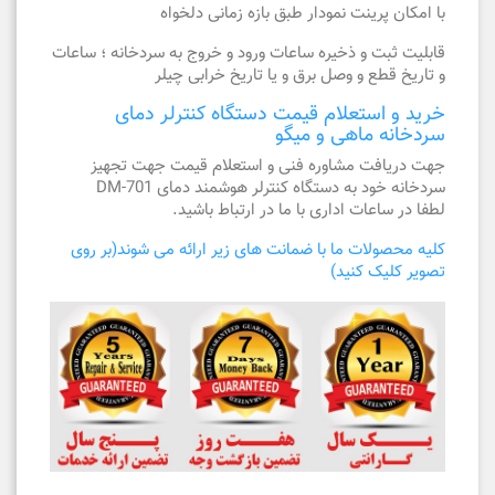
با امکان پرینت نمودار طبق بازه زمانی دلخواه
قابلیت ثبت و ذخیره ساعات ورود و خروج به سردخانه ؛ ساعات
و تاریخ قطع و وصل برق و یا تاریخ خرابی چیلر
خرید و استعلام قیمت دستگاه کنترلر دمای
سردخانه ماهی و میگو
جهت دریافت مشاوره فنی و استعلام قیمت جهت تجهیز
سردخانه خود به دستگاه کنترلر هوشمند دمای DM-701
لطفا در ساعات اداری با ما در ارتباط باشید.
کلیه محصولات ما با ضمانت های زیر ارائه می شوند(بر روی
تصویر کلیک کنید)