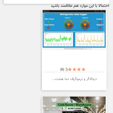
احتمالا با این موارد هم علاقمند باشید
(6)
دیتالاگر و ترموگراف دما هشت...