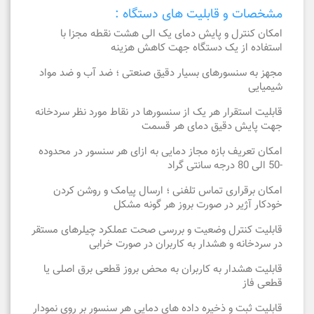
مشخصات و قابلیت های دستگاه :
امکان کنترل و پایش دمای یک الی هشت نقطه مجزا با
استفاده از یک دستگاه جهت کاهش هزینه
مجهز به سنسورهای بسیار دقیق صنعتی ؛ ضد آب و ضد مواد
شیمیایی
قابلیت استقرار هر یک از سنسورها در نقاط مورد نظر سردخانه
جهت پایش دقیق دمای هر قسمت
امکان تعریف بازه مجاز دمایی به ازای هر سنسور در محدوده
-50 الی 80 درجه سانتی گراد
امکان برقراری تماس تلفنی ؛ ارسال پیامک و روشن کردن
خودکار آژیر در صورت بروز هر گونه مشکل
قابلیت کنترل وضعیت و بررسی صحت عملکرد چیلرهای مستقر
در سردخانه و هشدار به کاربران در صورت خرابی
قابلیت هشدار به کاربران به محض بروز قطعی برق اصلی یا
قطعی فاز
قابلیت ثبت و ذخیره داده های دمایی هر سنسور بر روی نمودار