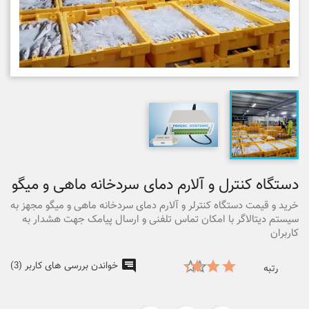
دستگاه کنترل و آلارم دمای سردخانه ماهی و میگو
خرید و قیمت دستگاه کنترلر و آلارم دمای سردخانه ماهی و میگو مجهز به
سیستم دیتالاگر با امکان تماس تلفنی و ارسال پیامک جهت هشدار به
کاربران
خواندن بررسی های کاربر (3)
رتبه