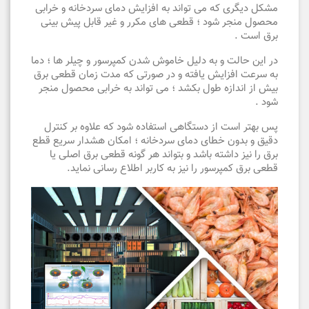
مشکل دیگری که می تواند به افزایش دمای سردخانه و خرابی
محصول منجر شود ؛ قطعی های مکرر و غیر قابل پیش بینی
برق است .
در این حالت و به دلیل خاموش شدن کمپرسور و چیلر ها ؛ دما
به سرعت افزایش یافته و در صورتی که مدت زمان قطعی برق
بیش از اندازه طول بکشد ؛ می تواند به خرابی محصول منجر
شود .
پس بهتر است از دستگاهی استفاده شود که علاوه بر کنترل
دقیق و بدون خطای دمای سردخانه ؛ امکان هشدار سریع قطع
برق را نیز داشته باشد و بتواند هر گونه قطعی برق اصلی یا
قطعی برق کمپرسور را نیز به کاربر اطلاع رسانی نماید.