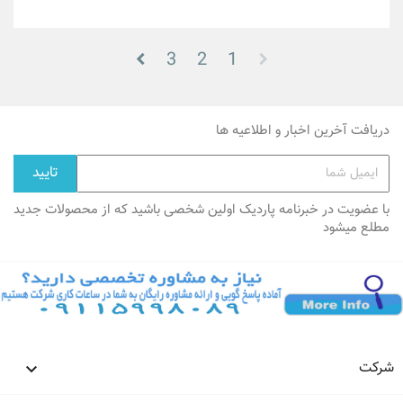
3
2
1
دریافت آخرین اخبار و اطلاعیه ها
با عضویت در خبرنامه پاردیک اولین شخصی باشید که از محصولات جدید
مطلع میشود
شرکت
