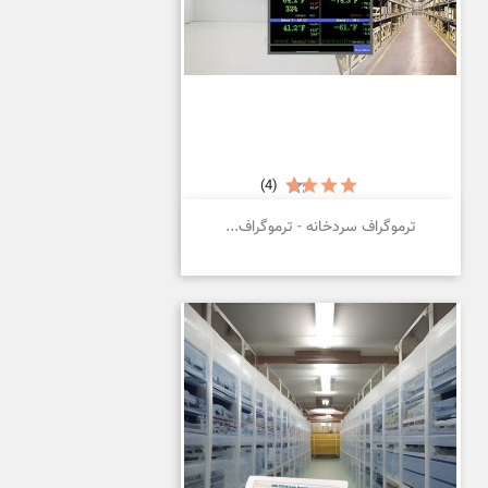
(4)
ترموگراف سردخانه - ترموگراف...