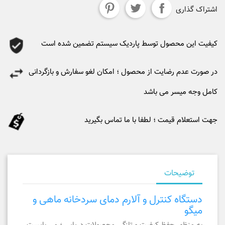
اشتراک گذاری
کیفیت این محصول توسط پاردیک سیستم تضمین شده است
در صورت عدم رضایت از محصول ؛ امکان لغو سفارش و بازگردانی
کامل وجه میسر می باشد
جهت استعلام قیمت ؛ لطفا با ما تماس بگیرید
توضیحات
دستگاه کنترل و آلارم دمای سردخانه ماهی و
میگو