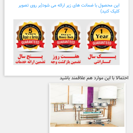
این محصول با ضمانت های زیر ارائه می شود(بر روی تصویر
کلیک کنید)
احتمالا با این موارد هم علاقمند باشید