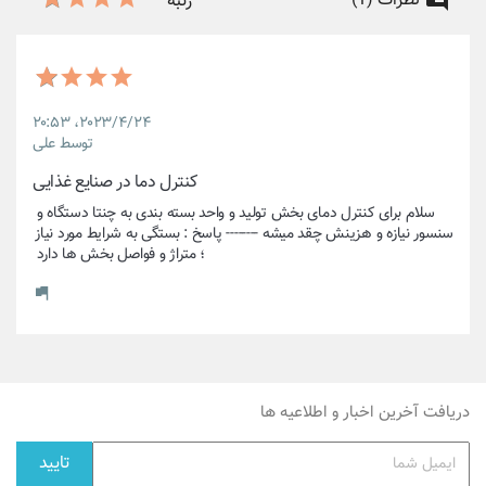
نظرات (1)
رتبه
۲۰۲۳/۴/۲۴،‏ ۲۰:۵۳
توسط علی
کنترل دما در صنایع غذایی
سلام برای کنترل دمای بخش تولید و واحد بسته بندی به چنتا دستگاه و 
سنسور نیازه و هزینش چقد میشه -------- پاسخ : بستگی به شرایط مورد نیاز 
؛ متراژ و فواصل بخش ها دارد 
دریافت آخرین اخبار و اطلاعیه ها