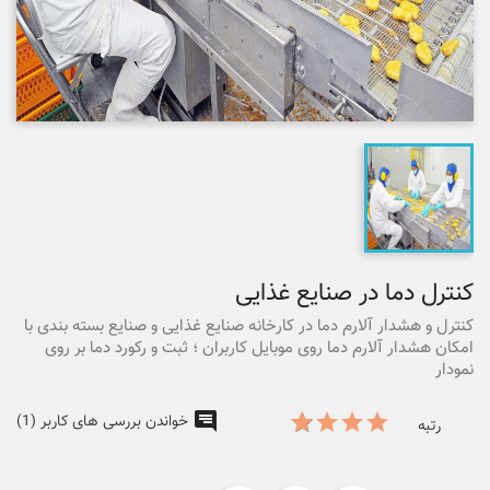
کنترل دما در صنایع غذایی
کنترل و هشدار آلارم دما در کارخانه صنایع غذایی و صنایع بسته بندی با
امکان هشدار آلارم دما روی موبایل کاربران ؛ ثبت و رکورد دما بر روی
نمودار
خواندن بررسی های کاربر (1)
رتبه