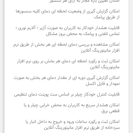
امکان تعیین بازه مجاز به ازای هر سنسور
امکان گزارش گیری از وضعیت لحظه ای دمای کلیه سنسورها
از طریق پیامک
قابلیت هشدار خودکار به کاربران به صورت آژیر ؛ آلارم نوری ؛
تماس تلفنی و پیامک به محض بروز مشکل
امکان مشاهده و بررسی دمای لحظه ای هر بخش از طریق نرم
افزار مانیتورینگ آنلاین
امکان ثبت و رکورد لحظه ای دمای هر بخش بر روی نرم افزار
مانیتورینگ آنلاین
امکان گزارش گیری دوره ای از مقدار دمای هر بخش به صورت
نمودار و فایل اکسل
قابلیت کنترل خودکار چیلر بر اساس ست پوینت دمای تنظیمی
امکان هشدار سریع به کاربران به محض خرابی چیلر و یا
قطعی برق
امکان ثبت و رکورد ساعات ورود و خروج به داخل انبار یا
سردخانه از طریق نرم افزار مانیتورینگ آنلاین