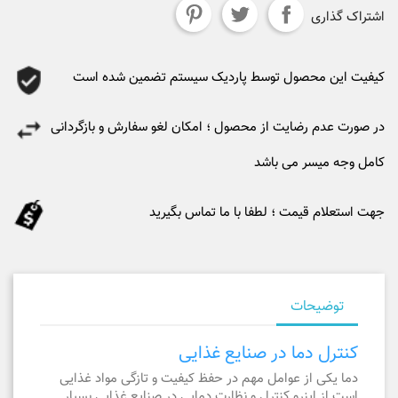
اشتراک گذاری
کیفیت این محصول توسط پاردیک سیستم تضمین شده است
در صورت عدم رضایت از محصول ؛ امکان لغو سفارش و بازگردانی
کامل وجه میسر می باشد
جهت استعلام قیمت ؛ لطفا با ما تماس بگیرید
توضیحات
کنترل دما در صنایع غذایی
دما یکی از عوامل مهم در حفظ کیفیت و تازگی مواد غذایی
است از اینرو کنترل و نظارت دمایی در صنایع غذایی بسیار