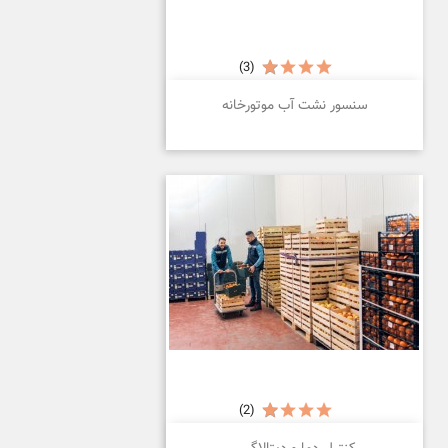
(3)
سنسور نشت آب موتورخانه
(2)