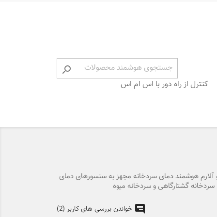

کنترل از راه دور با اس ام اس
 آلارم هوشمند دمای سردخانه مجهز به سنسورهای دمای
سردخانه گشتارگاهی و سردخانه میوه
خواندن بررسی های کاربر (2)