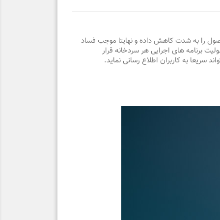
صول را به شدت کاهش داده و نهایتا موجب فساد
ولیت برنامه های اجرایی هر سردخانه قرار
د سریعا به کاربران اطلاع رسانی نماید.