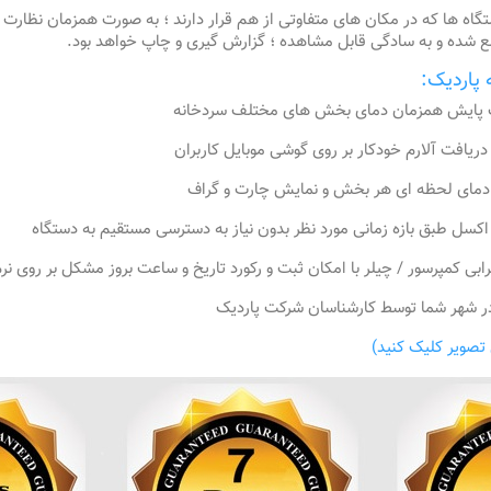
ستگاه ها که در مکان های متفاوتی از هم قرار دارند ؛ به صورت همزمان نظار
تمع شده و به سادگی قابل مشاهده ؛ گزارش گیری و چاپ خواهد بود.
پاردیک:
ت پایش همزمان دمای بخش های مختلف سردخانه
ریافت آلارم خودکار بر روی گوشی موبایل کاربران
ایش دمای لحظه ای هر بخش و نمایش چارت و گراف
اکسل طبق بازه زمانی مورد نظر بدون نیاز به دسترسی مستقیم به دستگاه
کمپرسور / چیلر با امکان ثبت و رکورد تاریخ و ساعت بروز مشکل بر روی نرم 
 در شهر شما توسط کارشناسان شرکت پاردیک
تصویر کلیک کنید)