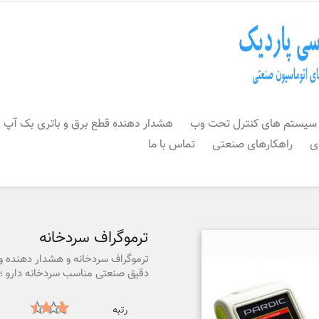
سیستم های کنترل تحت وب
هشدار دهنده قطع برق و باتری بک آپ
ی
راهکارهای صنعتی
تماس با ما
ترموگراف سردخانه
ترموگراف سردخانه و هشدار دهنده و
دقیق صنعتی مناسب سردخانه دارو ؛ 
رتبه