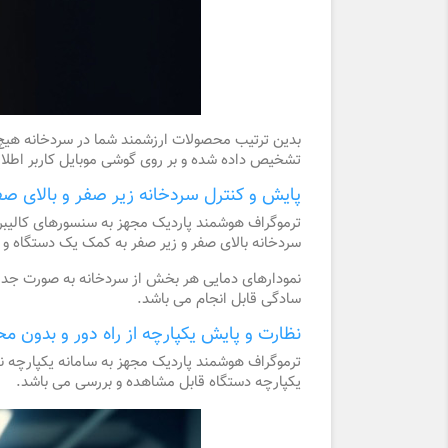
بدین ترتیب محصولات ارزشمند شما در سردخانه هیچ گ
تشخیص داده شده و بر روی گوشی موبایل کاربر اطلا
پایش و کنترل سردخانه زیر صفر و بالای صف
سردخانه بالای صفر و زیر صفر به کمک یک دستگاه و 
نمودارهای دمایی هر بخش از سردخانه به صورت جداگان
سادگی قابل انجام می باشد.
نظارت و پایش یکپارچه از راه دور و بدون م
ترموگراف هوشمند پاردیک مجهز به سامانه یکپارچه ن
یکپارچه دستگاه قابل مشاهده و بررسی می باشد.