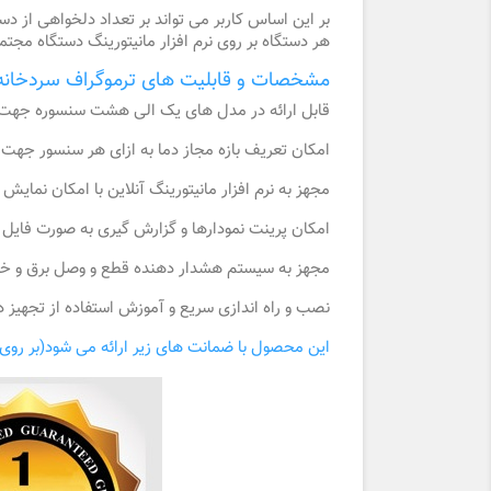
بر این اساس کاربر می تواند بر تعداد دلخواهی از د
هر دستگاه بر روی نرم افزار مانیتورینگ دستگاه مج
مشخصات و قابلیت های ترموگراف سردخانه 
قابل ارائه در مدل های یک الی هشت سنسوره جه
امکان تعریف بازه مجاز دما به ازای هر سنسور جهت د
مجهز به نرم افزار مانیتورینگ آنلاین با امکان نم
امکان پرینت نمودارها و گزارش گیری به صورت فایل 
مجهز به سیستم هشدار دهنده قطع و وصل برق و خرابی 
نصب و راه اندازی سریع و آموزش استفاده از تجهیز
این محصول با ضمانت های زیر ارائه می شود(بر روی 