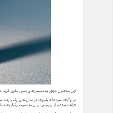
این محصول مجهز به سنسورهای بسیار دقیق گرید صنعت
ترموگراف سردخانه پاردیک در مدل های یک و چند سن
فراهم بوده و از اینرو می توان به صورت یکپارچه دما