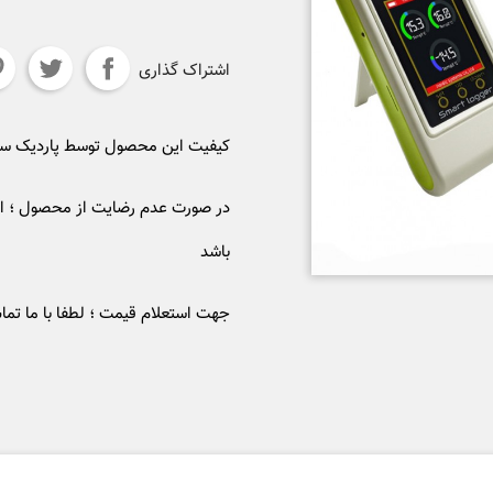
اشتراک گذاری
کیفیت این محصول توسط پاردیک 
در صورت عدم رضایت از محصول ؛ ام
باشد
جهت استعلام قیمت ؛ لطفا با ما تما