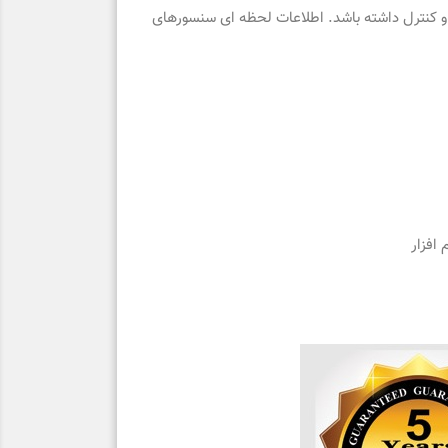
ت و کنترل داشته باشد. اطلاعات لحظه ای سنسورهای
افزار