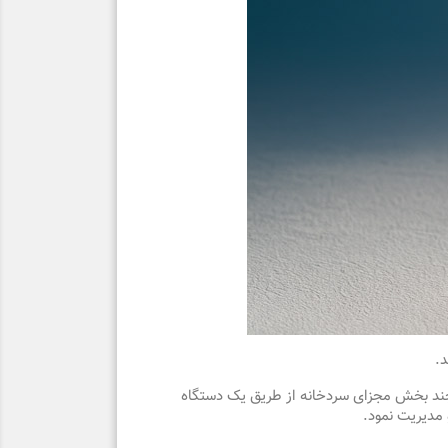
د.
 چند بخش مجزای سردخانه از طریق یک دستگاه
 مدیریت نمود.