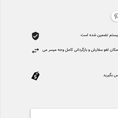
سیستم تضمین شده است
کان لغو سفارش و بازگردانی کامل وجه میسر می
س بگیرید