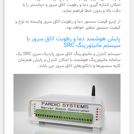
امکان اندازه گیری دما و رطوبت اتاق سرور و دیتاسنتر را با
دقت بالا و بدون خطا فراهم نماید.
از اینرو قیمت سنسور دما و رطوبت اتاق سرور وابسته به نوع و
کیفیت سنسور متغیر خواهد بود.
پایش هوشمند دما و رطوبت اتاق سرور با
سیستم مانیتورینگ SRC
سیستم کنترل و مانیتورینگ اتاق سرور پاردیک سری SRC یک
سامانه مانیتورینگ هوشمند با امکان کنترل و پایش همزمان
کلیه سنسورها و دتکتورهای اتاق سرور می باشد.