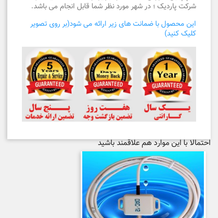
شرکت پاردیک ؛ در شهر مورد نظر شما قابل انجام می باشد.
این محصول با ضمانت های زیر ارائه می شود(بر روی تصویر
کلیک کنید)
احتمالا با این موارد هم علاقمند باشید