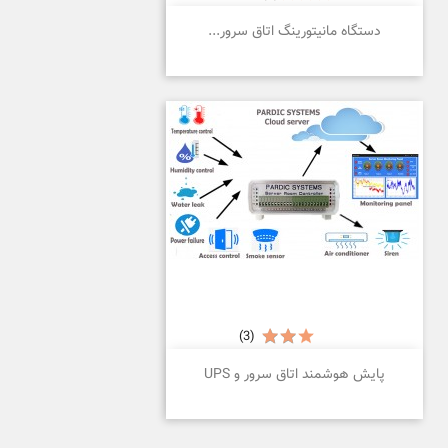
دستگاه مانیتورینگ اتاق سرور...
(3)
پایش هوشمند اتاق سرور و UPS