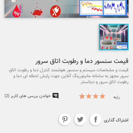
قیمت سنسور دما و رطوبت اتاق سرور
قیمت و مشخصات سیستم و سنسور هوشمند کنترل دما و رطوبت اتاق
سرور مجهز به سامانه مانیتورینگ آنلاین جهت پایش لحظه ای دما و
رطوبت اتاق سرور و دیتاسنتر
خواندن بررسی های کاربر (2)
رتبه
اشتراک گذاری