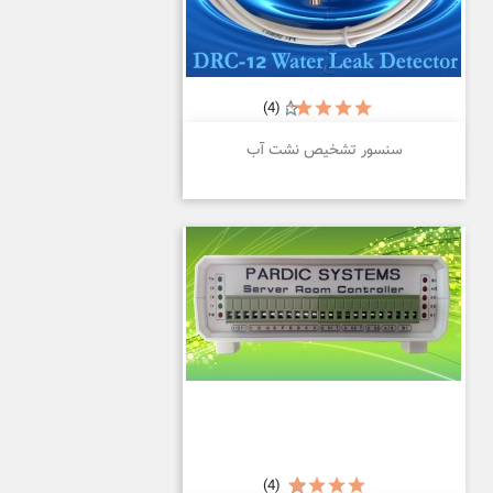
(4)
سنسور تشخیص نشت آب
(4)