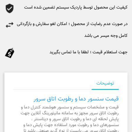
کیفیت این محصول توسط پاردیک سیستم تضمین شده است
در صورت عدم رضایت از محصول ؛ امکان لغو سفارش و بازگردانی
کامل وجه میسر می باشد
جهت استعلام قیمت ؛ لطفا با ما تماس بگیرید
توضیحات
قیمت سنسور دما و رطوبت اتاق سرور
قیمت و مشخصات سیستم و سنسور هوشمند کنترل دما و
رطوبت اتاق سرور مجهز به سامانه مانیتورینگ آنلاین جهت
پایش لحظه ای دما و رطوبت اتاق سرور و دیتاسنتر .
سنسورهای دما و رطوبت مورد استفاده جهت پایش دما و
رطوبت اتاق سرور می بایست از نوع گرید صنعتی باشد تا