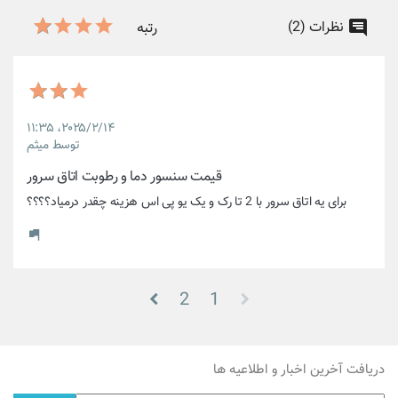
نظرات (2)
رتبه
۲۰۲۵/۲/۱۴،‏ ۱۱:۳۵
توسط میثم
قیمت سنسور دما و رطوبت اتاق سرور
برای یه اتاق سرور با 2 تا رک و یک یو پی اس هزینه چقدر درمیاد؟؟؟؟
2
1
دریافت آخرین اخبار و اطلاعیه ها