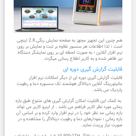
هم چنین این تجهیز مجهز به صفحه نمایش رنگی 2.8 اینچی
است ؛ لذا اطلاعات هر سنسور علاوه بر ثبت و نمایش بر روی
نرم افزار آنلاین ؛ به صورت لحظه ای بر روی نمایشگر دستگاه
نیز ظاهر شده و به کاربر اطلاع رسانی میگردد.
قابلیت گزارش گیری دوره ای
قابلیت گزارش گیری دوره ای از دیگر امکانات نرم افزار
مانیتورینگ آنلاین دیتالاگر هوشمند تک سنسوره دما و رطوبت
پاردیک می باشد.
به کمک این قابلیت امکان گزارش گیری های متنوع طبق بازه
زمانی مورد نظر کاربر فراهم می باشد . از اینرو کاربر می تواند
بازه زمانی مد نظر خود را در نرم افزار وارد کرده و بر اساس آن
بازه زمانی ؛ نمودارهای دما و رطوبت دیتالاگر را مشاهده و در
صورت نیاز پرینت نماید.