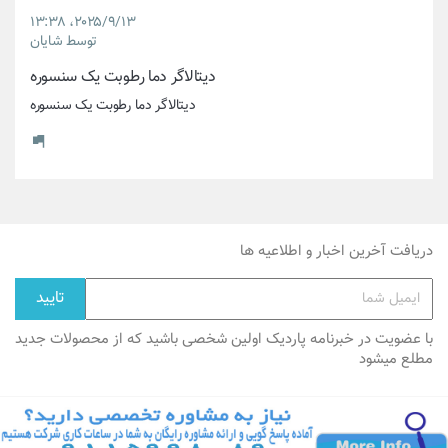
۲۰۲۵/۹/۱۳،‏ ۱۳:۳۸
توسط شایان
دیتالاگر دما رطوبت یک سنسوره
دیتالاگر دما رطوبت یک سنسوره
دریافت آخرین اخبار و اطلاعیه ها
با عضویت در خبرنامه پاردیک اولین شخصی باشید که از محصولات جدید
مطلع میشود