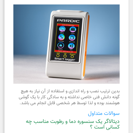
بدین ترتیب نصب و راه اندازی و استفاده از آن نیاز به هیچ
گونه دانش فنی خاصی نداشته و به سادگی کار با یک گوشی
هوشمند بوده و لذا توسط هر شخصی قابل انجام می باشد.
سوالات متداول
دیتالاگر یک سنسوره دما و رطوبت مناسب چه
کسانی است ؟