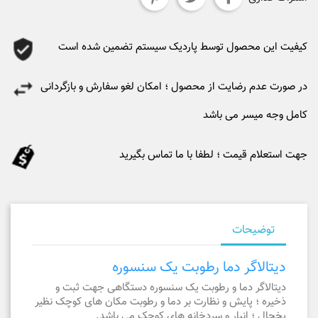
کیفیت این محصول توسط پاردیک سیستم تضمین شده است
در صورت عدم رضایت از محصول ؛ امکان لغو سفارش و بازگردانی
کامل وجه میسر می باشد
جهت استعلام قیمت ؛ لطفا با ما تماس بگیرید
توضیحات
دیتالاگر دما رطوبت یک سنسوره
دیتالاگر دما و رطوبت یک سنسوره دستگاهی جهت ثبت و
ذخیره ؛ پایش و نظارت بر دما و رطوبت مکان های کوچک نظیر
یخچال ؛ انبار و سردخانه های کوچک می باشد.