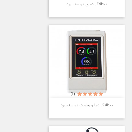
دیتالاگر دمای دو سنسوره
(1)
دیتالاگر دما و رطوبت دو سنسوره