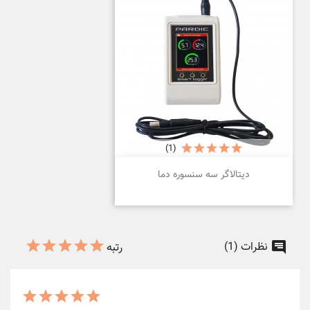
(1)
دیتالاگر سه سنسوره دما
نظرات (1)
رتبه