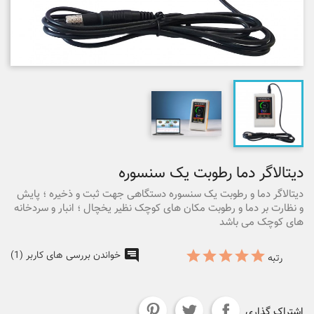
دیتالاگر دما رطوبت یک سنسوره
دیتالاگر دما و رطوبت یک سنسوره دستگاهی جهت ثبت و ذخیره ؛ پایش
و نظارت بر دما و رطوبت مکان های کوچک نظیر یخچال ؛ انبار و سردخانه
های کوچک می باشد
خواندن بررسی های کاربر (1)
رتبه
اشتراک گذاری