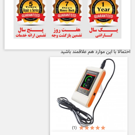
احتمالا با این موارد هم علاقمند باشید
(1)