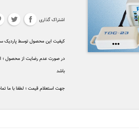
اشتراک گذاری
کیفیت این محصول توسط پاردیک 
در صورت عدم رضایت از محصول ؛ ام
باشد
جهت استعلام قیمت ؛ لطفا با ما تما