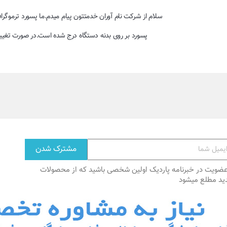
پسورد بر روی بدنه دستگاه درج شده است.در صورت تغییر
عضویت در خبرنامه پاردیک اولین شخصی باشید که از محصولات
ید مطلع میشود