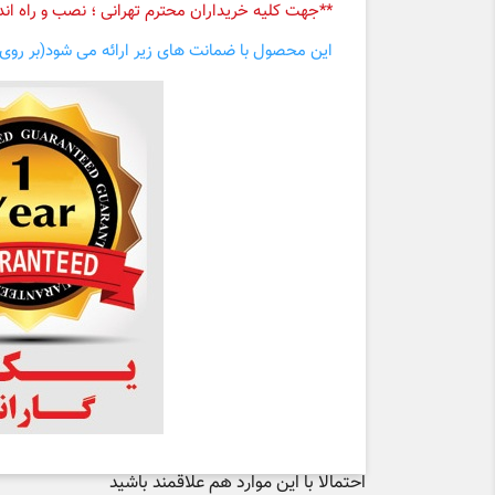
**جهت کلیه خریداران محترم تهرانی ؛ نصب و راه ا
این محصول با ضمانت های زیر ارائه می شود(بر روی 
احتمالا با این موارد هم علاقمند باشید