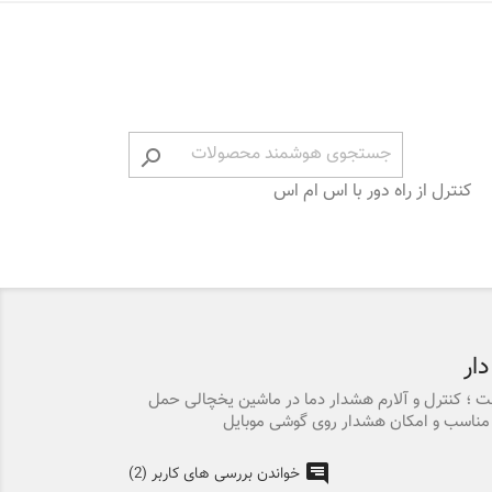

کنترل از راه دور با اس ام اس
ار
 ؛ کنترل و آلارم هشدار دما در ماشین یخچالی حمل
ت مناسب و امکان هشدار روی گوشی موبایل
خواندن بررسی های کاربر (2)