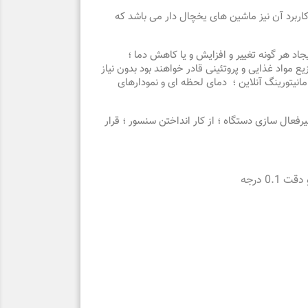
کاربرد آن نیز ماشین های یخچال دار می باشد که
د هر گونه تغییر و افزایش و یا کاهش دما ؛
 مواد غذایی و پروتئینی قادر خواهند بود بدون نیاز
انیتورینگ آنلاین ؛ دمای لحظه ای و نمودارهای
یرفعال سازی دستگاه ؛ از کار انداختن سنسور ؛ قرار