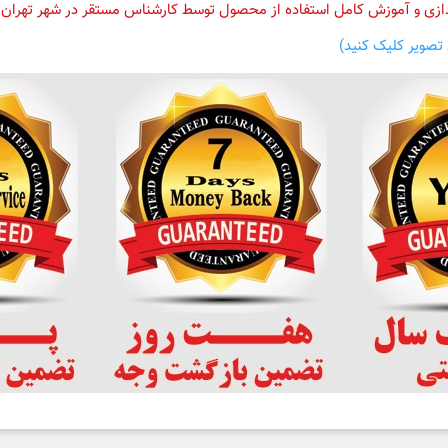
ندازی و آموزش کامل استفاده از محصول توسط کارشناس مستقر در شهر تهران 
تصویر کلیک کنید)