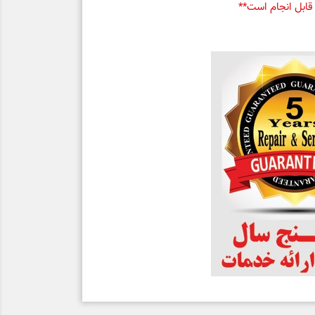
قابل انجام است**