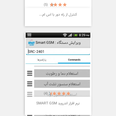
(5)
کنترل از راه دور با اس ام...
(4)
نرم افزار اندروید SMART GSM