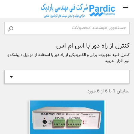


کنترل از راه دور با اس ام اس
کنترل کلیه تجهیزات برقی و الکترونیکی از راه دور با استفاده از موبایل ؛ پیامک و
نرم افزار اندروید

نمایش 1 تا 6 از 6 مورد