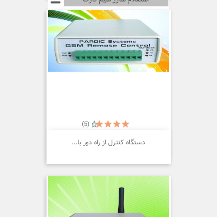
(5)
دستگاه کنترل از راه دور با...