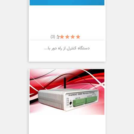
(3)
دستگاه کنترل از راه دور با...