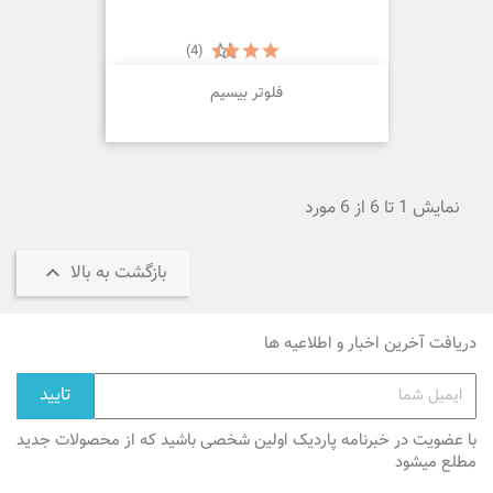
(4)
فلوتر بیسیم
نمایش 1 تا 6 از 6 مورد

بازگشت به بالا
دریافت آخرین اخبار و اطلاعیه ها
با عضویت در خبرنامه پاردیک اولین شخصی باشید که از محصولات جدید
مطلع میشود