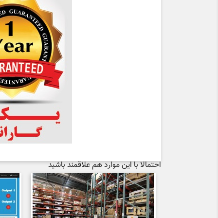
احتمالا با این موارد هم علاقمند باشید