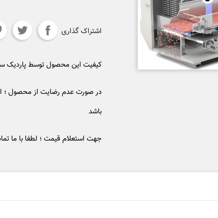
اشتراک گذاری
کیفیت این محصول توسط پاردیک 
در صورت عدم رضایت از محصول ؛ ام
باشد
جهت استعلام قیمت ؛ لطفا با ما تما