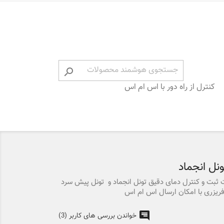

کنترل از راه دور با اس ام اس
ونل انجماد
هت ثبت و کنترل دمای دقیق تونل انجماد و تونل پیش سرد
ریزری با امکان ارسال اس ام اس
خواندن بررسی های کاربر (3)