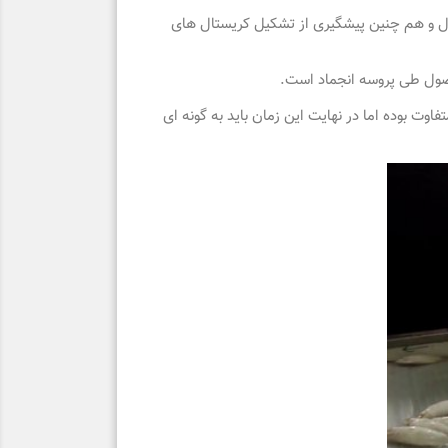
ول و هم چنین پیشگیری از تشکیل کریستال های
حصول طی پروسه انجماد است.
تونل متفاوت بوده اما در نهایت این زمان باید به گونه ای