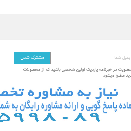
عضویت در خبرنامه پاردیک اولین شخصی باشید که از محصولات
ید مطلع میشود