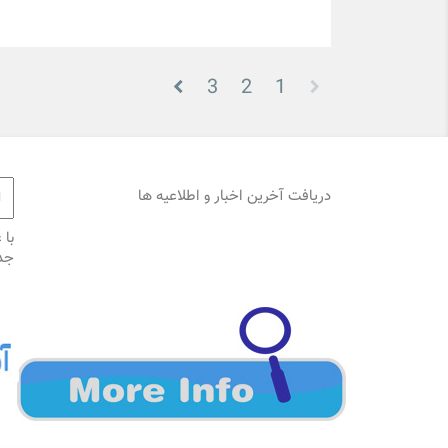
3
2
1
دریافت آخرین اخبار و اطلاعیه ها
با 
جد