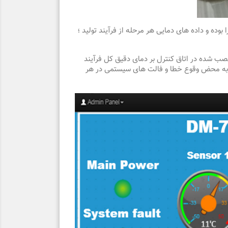
ده و داده های دمایی هر مرحله از فرآیند تولید ؛
طریق مانیتور نصب شده در اتاق کنترل بر دمای دقیق کل فرآیند
ا نیز کنترل نموده و به محض وقوع خطا و فالت های سیستمی در هر