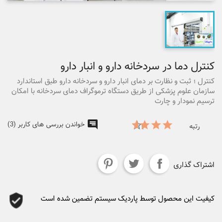
کنترل دما در سردخانه دارو و انبار دارو
کنترل ؛ ثبت و نظارت بر دمای انبار دارو و سردخانه دارو طبق استاندارد
سازمان علوم پزشکی از طریق دستگاه ترموگراف دمای سردخانه با امکان
ترسیم نمودار و چارت
خواندن بررسی های کاربر (3)
رتبه
اشتراک گذاری
کیفیت این محصول توسط پاردیک سیستم تضمین شده است