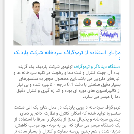
مزایای استفاده از ترموگراف سردخانه شرکت پاردیک
:
دستگاه دیتالاگر و ترموگراف
تولیدی شرکت پاردیک یک گزینه
ایده آل جهت کنترل و ثبت دما و رطوبت در کلیه سردخانه ها و
انبارهای دارویی می باشد.این محصول مجهز به سنسورهای
بسیار دقیق صنعتی با دقت 0.1 درجه ؛ کالیبره شده و بی نیاز
از کالیبراسیون های دوره ای بوده و اندازه گیری و کنترل دقیق
دما را میسر می سازد.
ترموگراف سردخانه دارویی پاردیک در مدل های یک الی هشت
سنسوره تولید شده که امکان کنترل و نظارت دائم بر دمای
چندین سردخانه و یخچال مجزا از یکدیگر را صرفا با استفاده از
یک دستگاه میسر می سازد که این به نوبه خود موجب کاهش
هزینه شده و هم چنین پروسه نظارت و کنترل را بسیار ساده تر