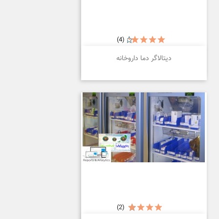
(4)
دیتالاگر دما داروخانه
(2)