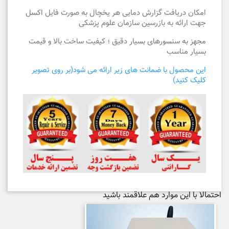
امکان دریافت گزارش دمایی هر یخچال به صورت فایل اکسل
جهت ارائه به بازرسین سازمان علوم پزشکی
مجهز به سنسورهای بسیار دقیق ؛ کیفیت ساخت بالا و قیمت
بسیار مناسب
این محصول با ضمانت های زیر ارائه می شود(بر روی تصویر
کلیک کنید)
احتمالا با این موارد هم علاقمند باشید