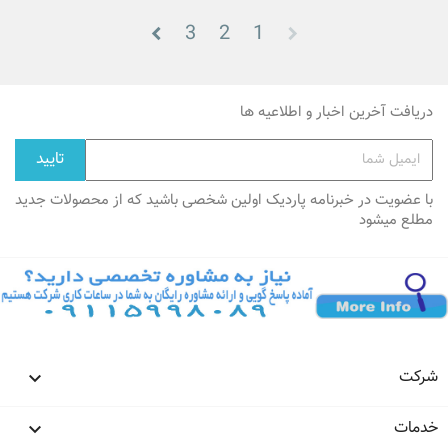
3
2
1
دریافت آخرین اخبار و اطلاعیه ها
با عضویت در خبرنامه پاردیک اولین شخصی باشید که از محصولات جدید
مطلع میشود
شرکت

خدمات
