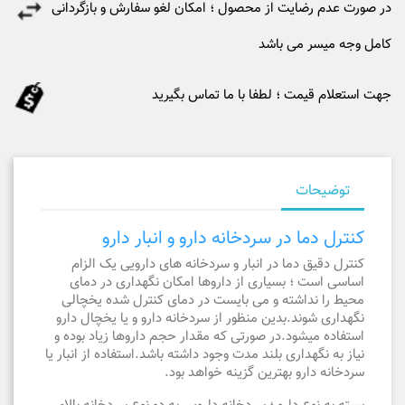
در صورت عدم رضایت از محصول ؛ امکان لغو سفارش و بازگردانی
کامل وجه میسر می باشد
جهت استعلام قیمت ؛ لطفا با ما تماس بگیرید
توضیحات
کنترل دما در سردخانه دارو و انبار دارو
کنترل دقیق دما در انبار و سردخانه های دارویی یک الزام
اساسی است ؛ بسیاری از داروها امکان نگهداری در دمای
محیط را نداشته و می بایست در دمای کنترل شده یخچالی
نگهداری شوند.بدین منظور از سردخانه دارو و یا یخچال دارو
استفاده میشود.در صورتی که مقدار حجم داروها زیاد بوده و
نیاز به نگهداری بلند مدت وجود داشته باشد.استفاده از انبار یا
سردخانه دارو بهترین گزینه خواهد بود.