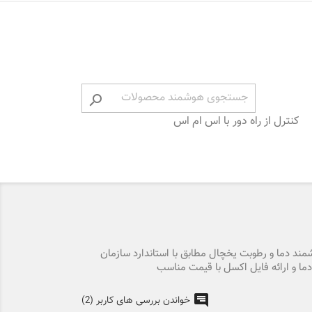

کنترل از راه دور با اس ام اس
شمند دما و رطوبت یخچال مطابق با استاندارد سازمان
ما و ارائه فایل اکسل با قیمت مناسب
خواندن بررسی های کاربر (2)