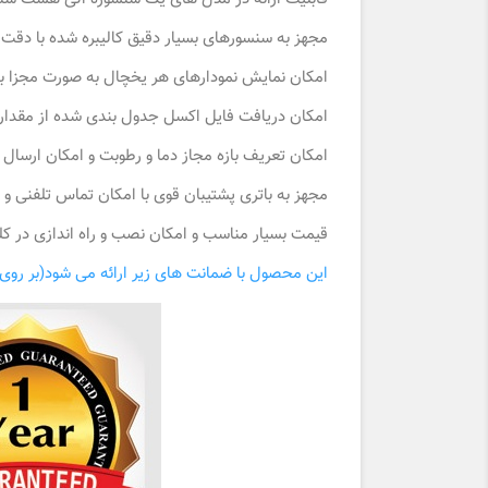
مجهز به سنسورهای بسیار دقیق کالیبره شده با دقت اندازه گ
امکان نمایش نمودارهای هر یخچال به صورت مجزا با 
امکان دریافت فایل اکسل جدول بندی شده از مقدار
امکان تعریف بازه مجاز دما و رطوبت و امکان ارسال
مجهز به باتری پشتیبان قوی با امکان تماس تلفنی و
قیمت بسیار مناسب و امکان نصب و راه اندازی در کل
این محصول با ضمانت های زیر ارائه می شود(بر روی 