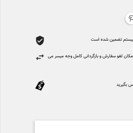
سیستم تضمین شده است
کان لغو سفارش و بازگردانی کامل وجه میسر می
س بگیرید