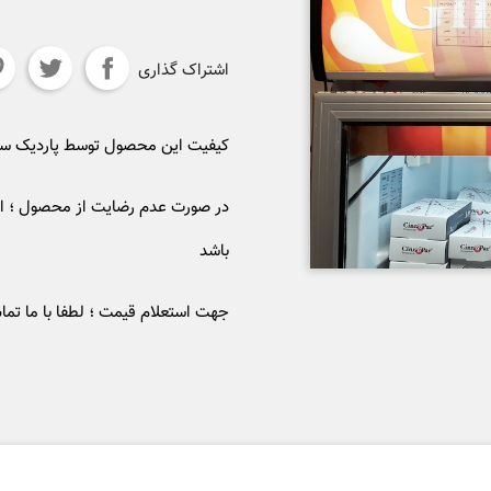
اشتراک گذاری
کیفیت این محصول توسط پاردیک 
در صورت عدم رضایت از محصول ؛ ام
باشد
جهت استعلام قیمت ؛ لطفا با ما تما