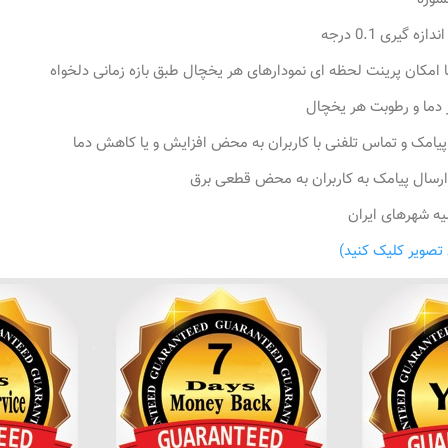
یری 0.1 درجه
امکان پرینت لحظه ای نمودارهای هر یخچال طبق بازه زمانی دلخواه
 دما و رطوبت هر یخچال
 پیامک و تماس تلفنی با کاربران به محض افزایش و یا کاهش دما
 ارسال پیامک به کاربران به محض قطعی برق
یه شهرهای ایران
تصویر کلیک کنید)