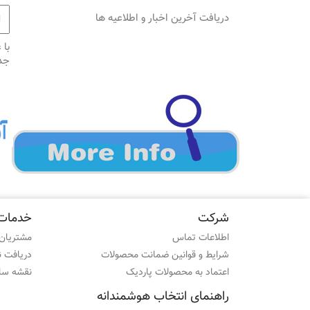
دریافت آخرین اخبار و اطلاعیه ها
با 
جد
شرکت
خدمات
اطلاعات تماس
مشتریان 
شرایط و قوانین ضمانت محصولات
دریافت 
اعتماد به محصولات پاردیک
نقشه سا
راهنمای انتخاب هوشمندانه