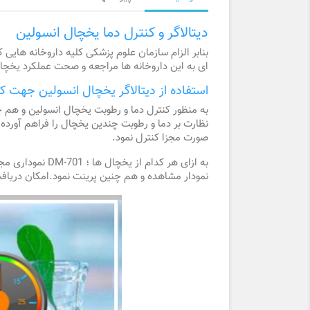
دیتالاگر و کنترل دما یخچال انسولین
بنابر الزام سازمان علوم پزشکی کلیه داروخانه هایی
ای به این داروخانه ها مراجعه و صحت عملکرد یخچال
استفاده از دیتالاگر یخچال انسولین جهت کن
نظارت بر دما و رطوبت چندین یخچال را فراهم آورده د
صورت مجزا کنترل نمود.
به ازای هر کدام
نمودار مشاهده و هم چنین پرینت نمود.امکان دریافت گزا