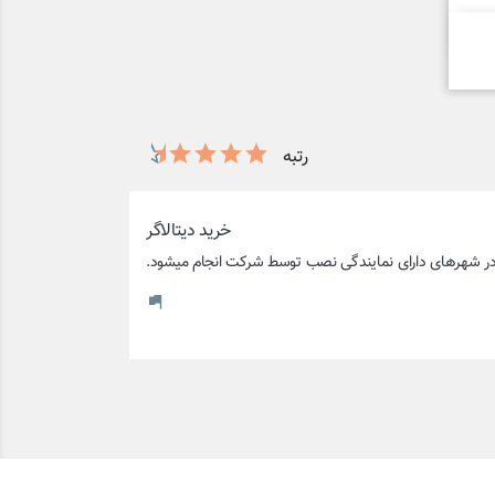
رتبه
خرید دیتالاگر
ه در شهرهای دارای نمایندگی نصب توسط شرکت انجام میشود.