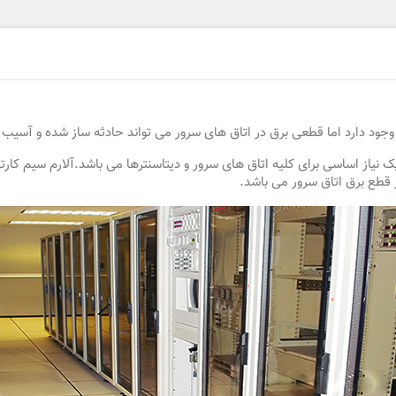
 دارد اما قطعی برق در اتاق های سرور می تواند حادثه ساز شده و آسیب ه
ک نیاز اساسی برای کلیه اتاق های سرور و دیتاسنترها می باشد.آلارم سیم ک
قطع برق اتاق سرور می باشد.