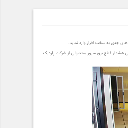
ای جدی به سخت افزار وارد نماید.
ارتی هشدار قطع برق سرور محصولی از شرکت پاردیک