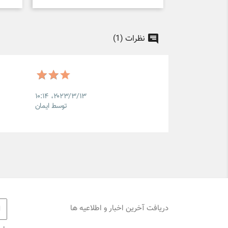
نظرات (1)
۲۰۲۳/۳/۱۳،‏ ۱۰:۱۴
توسط ایمان
دریافت آخرین اخبار و اطلاعیه ها