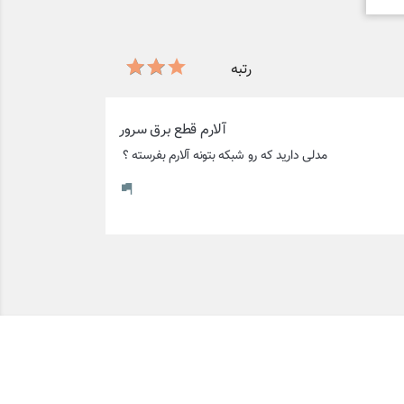
رتبه
آلارم قطع برق سرور
مدلی دارید که رو شبکه بتونه آلارم بفرسته ؟ 