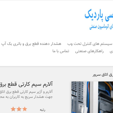
سیستم های کنترل تحت وب
هشدار دهنده قطع برق و باتری بک آپ
ی
راهکارهای صنعتی
تماس با ما
رق اتاق سرور
آلارم سیم کارتی قطع برق
جهت هشدار سریع به کاربران به محض 
رتبه