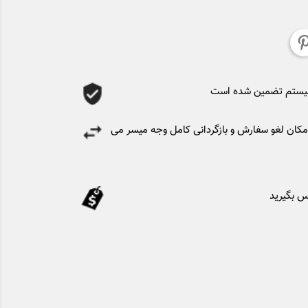
سیستم تضمین شده است
کان لغو سفارش و بازگردانی کامل وجه میسر می
س بگیرید