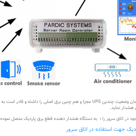
ن هشدار نماید.
ردیک جهت استفاده در اتاق سرور