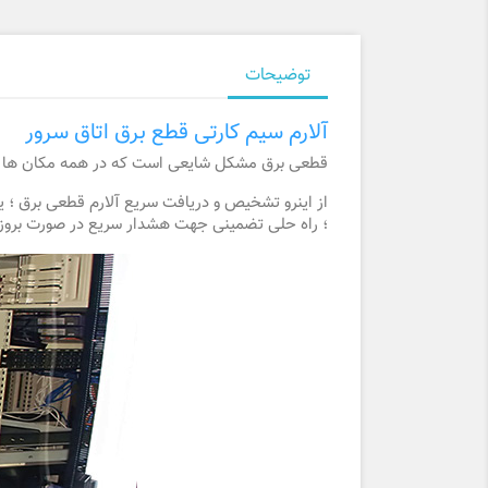
توضیحات
آلارم سیم کارتی قطع برق اتاق سرور
قطعی برق مشکل شایعی است که در همه مکان ها وجود
از اینرو تشخیص و دریافت سریع آلارم قطعی برق ؛ ی
؛ راه حلی تضمینی جهت هشدار سریع در صورت بروز 