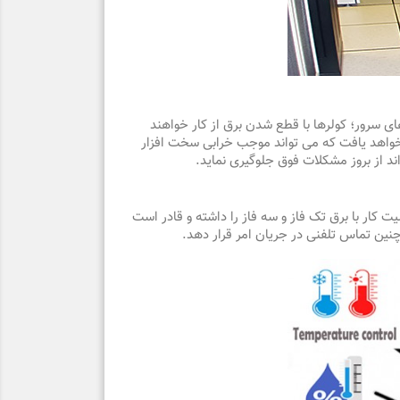
ق های سرور؛ کولرها با قطع شدن برق از کار خواهند
اهد یافت که می تواند موجب خرابی سخت افزار
 از بروز مشکلات فوق جلوگیری نماید.
ار با برق تک فاز و سه فاز را داشته و قادر است