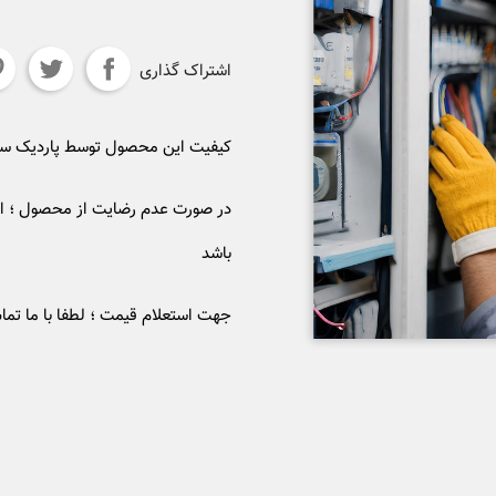
اشتراک گذاری
کیفیت این محصول توسط پاردیک 
در صورت عدم رضایت از محصول ؛ ام
باشد
جهت استعلام قیمت ؛ لطفا با ما تما