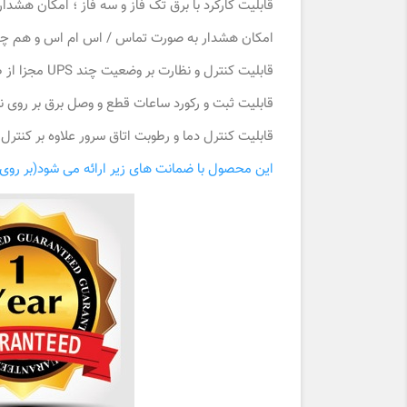
قابلیت کارکرد با برق تک فاز و سه فاز ؛ امکان هشدار 
امکان هشدار به صورت تماس / اس ام اس و هم چن
قابلیت کنترل و نظارت بر وضعیت چند UPS مجزا از طریق یک دستگاه
قابلیت ثبت و رکورد ساعات قطع و وصل برق بر روی نر
قابلیت کنترل دما و رطوبت اتاق سرور علاوه بر کنترل
این محصول با ضمانت های زیر ارائه می شود(بر روی 