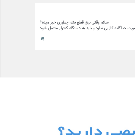
ورت جداگانه کارایی ندارد و باید به دستگاه کنترلر متصل شود