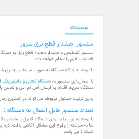
توضیحات
سنسور هشدار قطع برق سرور
اقدامات لازم را انجام خواهد داد.
با توجه به اینکه دستگاه به صورت مستقیم به برق ش
با اتصال این سنسور به
دستگاه کنترل و مانیتورینگ ا
دستگاه سریعا اقدام به ارسال اس ام اس و تماس با ک
بدین ترتیب مسئول مربوطه می تواند در کمترین زما
تعداد سنسور قابل اتصال به دستگاه :
با توجه به زون پذیر بودن دستگاه کنترل و مانیتوری
شبکه ) می باشد.