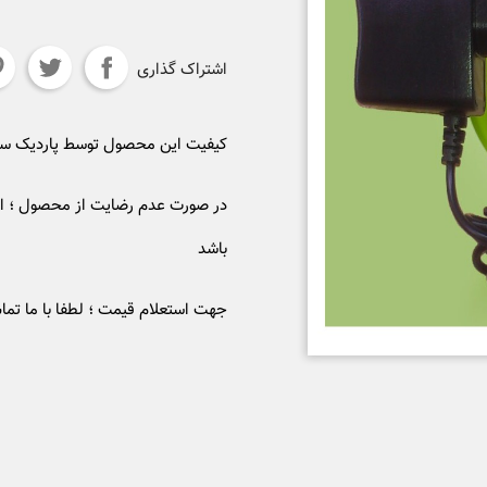
اشتراک گذاری
کیفیت این محصول توسط پاردیک 
در صورت عدم رضایت از محصول ؛ ام
باشد
جهت استعلام قیمت ؛ لطفا با ما تما