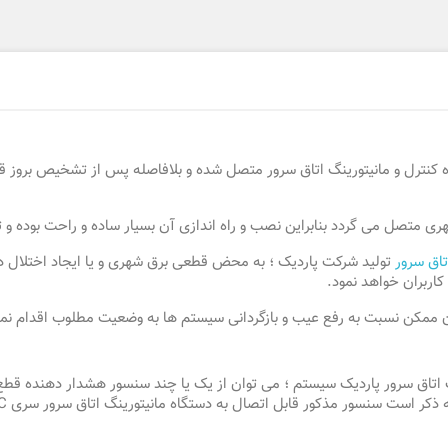
هری متصل می گردد بنابراین نصب و راه اندازی آن بسیار ساده و راحت بوده
تاق سرور
اربران خواهد نمود.
ن ممکن نسبت به رفع عیب و بازگردانی سیستم ها به وضعیت مطلوب اقدام نما
نگ اتاق سرور پاردیک سیستم ؛ می توان از یک یا چند سنسور هشدار دهنده قطع 