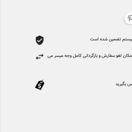
سیستم تضمین شده است
کان لغو سفارش و بازگردانی کامل وجه میسر می
س بگیرید