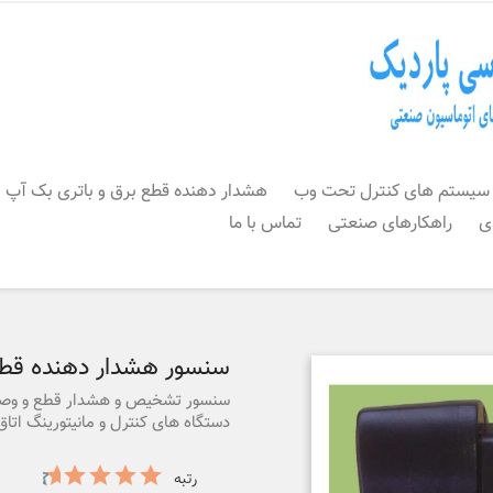
سیستم های کنترل تحت وب
هشدار دهنده قطع برق و باتری بک آپ
ی
راهکارهای صنعتی
تماس با ما
سنسور هشدار دهنده قطع
دستگاه های کنترل و مانیتورینگ اتا
رتبه