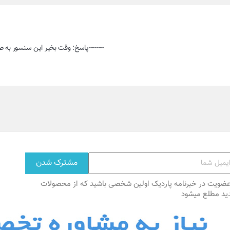
--------پاسخ: وقت بخیر این سنسور به ص
عضویت در خبرنامه پاردیک اولین شخصی باشید که از محصولات
ید مطلع میشود