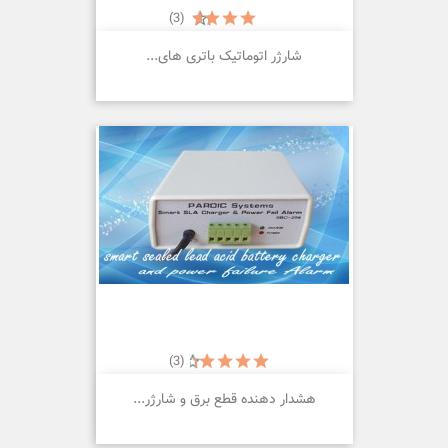
(3)
شارژر اتوماتیک باتری های...
(3)
هشدار دهنده قطع برق و شارژر...