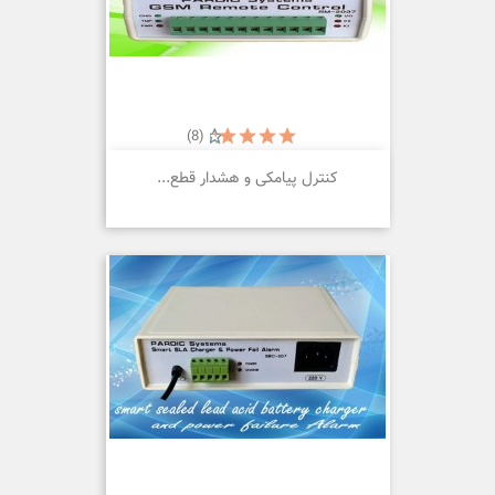
(8)
کنترل پیامکی و هشدار قطع...