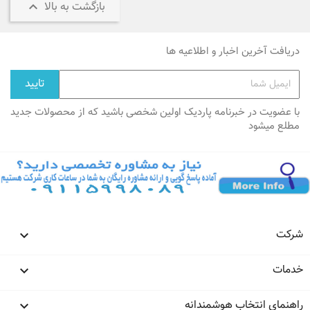

بازگشت به بالا
دریافت آخرین اخبار و اطلاعیه ها
با عضویت در خبرنامه پاردیک اولین شخصی باشید که از محصولات جدید
مطلع میشود
شرکت

خدمات

راهنمای انتخاب هوشمندانه
