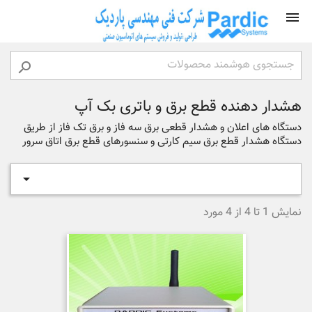


هشدار دهنده قطع برق و باتری بک آپ
دستگاه های اعلان و هشدار قطعی برق سه فاز و برق تک فاز از طریق
دستگاه هشدار قطع برق سیم کارتی و سنسورهای قطع برق اتاق سرور

نمایش 1 تا 4 از 4 مورد