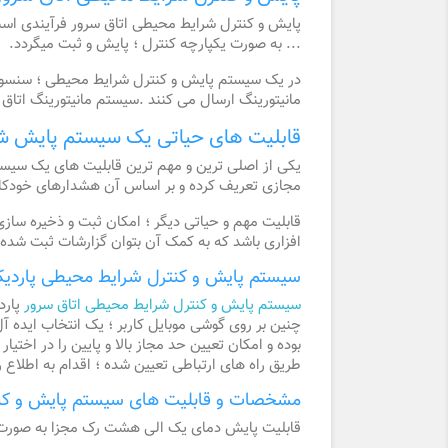
پایش و کنترل شرایط محیطی اتاق سرور فرآیندی است 
... به صورت یکپارچه کنترل ؛ پایش و ثبت میگردد.
در یک سیستم پایش و کنترل شرایط محیطی ؛ سنسورها
مانیتورینگ ارسال می کنند .سیستم مانیتورینگ اتاق 
قابلیت های حیاتی یک سیستم پایش شر
یکی از اصلی ترین و مهم ترین قابلیت های یک سیستم
مجازی تعریف کرده و بر اساس آن هشدارهای خودکار و
قابلیت مهم و حیاتی دیگر ؛ امکان ثبت و ذخیره ساز
افزاری باشد که به کمک آن بتوان گزارشات ثبت شده 
سیستم پایش و کنترل شرایط محیطی پاردیک -705
سیستم پایش و کنترل شرایط محیطی اتاق سرور
پارد
چنین بر روی گوشی موبایل کاربر ؛ یک انتخاب ایده 
بوده و امکان تعیین حد مجاز بالا و پایین را در اخت
طریق راه های ارتباطی تعیین شده ؛ اقدام به اطلاع ر
مشخصات و قابلیت های سیستم پایش و کنت
قابلیت پایش دمای یک الی هشت رک مجزا به صورت