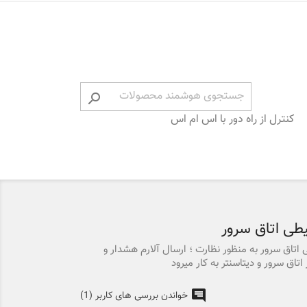

کنترل از راه دور با اس ام اس
طی اتاق سرور
تاق سرور به منظور نظارت ؛ ارسال آلارم هشدار و
تاق سرور و دیتاسنتر به کار میرود
خواندن بررسی های کاربر (1)