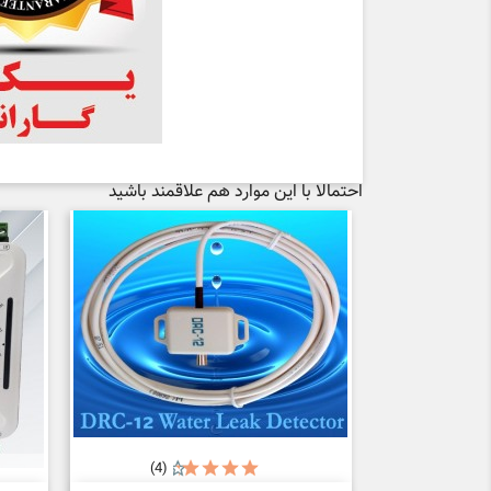
احتمالا با این موارد هم علاقمند باشید
(4)