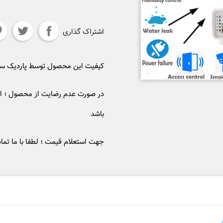
اشتراک گذاری
کیفیت این محصول توسط پاردیک 
در صورت عدم رضایت از محصول ؛ ام
باشد
جهت استعلام قیمت ؛ لطفا با ما تما