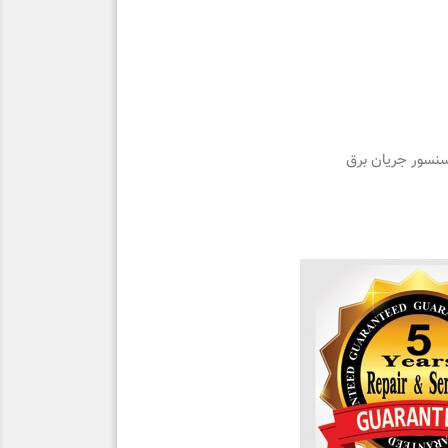
سنسور جریان برق