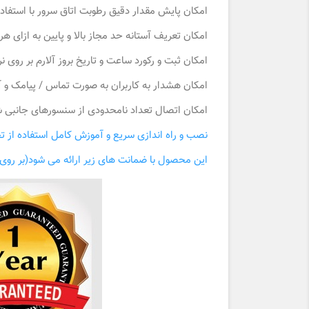
امکان پایش مقدار دقیق رطوبت اتاق سرور با استفاده از 
امکان تعریف آستانه حد مجاز بالا و پایین به ازای ه
امکان ثبت و رکورد ساعت و تاریخ بروز آلارم بر روی نر
امکان هشدار به کاربران به صورت تماس / پیامک و آ
امکان اتصال تعداد نامحدودی از سنسورهای جانبی 
نصب و راه اندازی سریع و آموزش کامل استفاده از تج
این محصول با ضمانت های زیر ارائه می شود(بر روی 