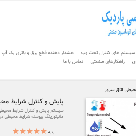
سیستم های کنترل تحت وب
هشدار دهنده قطع برق و باتری بک آپ
ی
راهکارهای صنعتی
تماس با ما
حیطی اتاق سرور
پایش و کنترل شرایط محی
سیستم پایش و کنترل شرایط محیطی ا
مانیتورینگ پیوسته شرایط محیطی در ا
رتبه