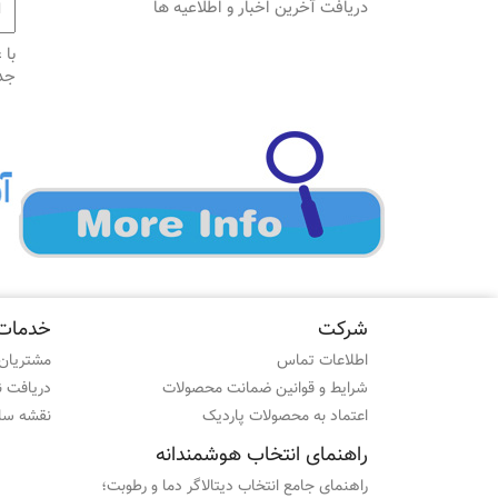
دریافت آخرین اخبار و اطلاعیه ها
با 
جد
شرکت
خدمات
اطلاعات تماس
مشتریان 
شرایط و قوانین ضمانت محصولات
دریافت 
اعتماد به محصولات پاردیک
نقشه سا
راهنمای انتخاب هوشمندانه
راهنمای جامع انتخاب دیتالاگر دما و رطوبت؛