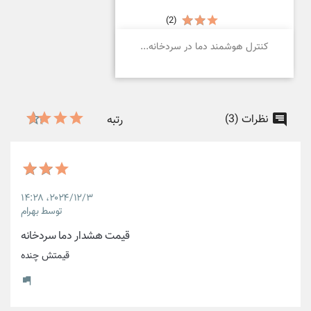
(2)
کنترل هوشمند دما در سردخانه...
نظرات (3)
رتبه
۲۰۲۴/۱۲/۳،‏ ۱۴:۲۸
توسط بهرام
قیمت هشدار دما سردخانه
قیمتش چنده