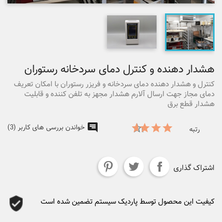
هشدار دهنده و کنترل دمای سردخانه رستوران
کنترل و هشدار دهنده دمای سردخانه و فریزر رستوران با امکان تعریف
دمای مجاز جهت ارسال آلارم هشدار مجهز به تلفن کننده و قابلیت
هشدار قطع برق
خواندن بررسی های کاربر (3)
رتبه
اشتراک گذاری
کیفیت این محصول توسط پاردیک سیستم تضمین شده است