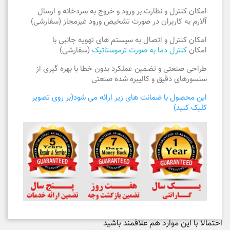
امکان کنترل و نظارت بر ورود و خروج به سردخانه و ارسال
آلارم به کاربران در صورت تشخیص ورود غیرمجاز (سفارشی)
امکان کنترل و اتصال به سیستم های تهویه جانبی با
امکان
کنترل دما به صورت ترموستاتیک
(سفارشی)
طراحی صنعتی و تضمین عملکرد بدون خطا با بهره گیری از
سنسورهای دقیق و کالیبره شده صنعتی
این محصول با ضمانت های زیر ارائه می شود(بر روی تصویر
کلیک کنید)
احتمالا با این موارد هم علاقمند باشید