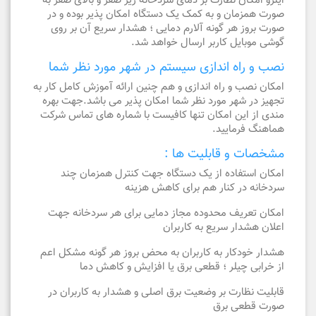
اینرو امکان نظارت بر دمای سردخانه زیر صفر و بالای صفر به
صورت همزمان و به کمک یک دستگاه امکان پذیر بوده و در
صورت بروز هر گونه آلارم دمایی ؛ هشدار سریع آن بر روی
گوشی موبایل کاربر ارسال خواهد شد.
نصب و راه اندازی سیستم در شهر مورد نظر شما
امکان نصب و راه اندازی و هم چنین ارائه آموزش کامل کار به
تجهیز در شهر مورد نظر شما امکان پذیر می باشد.جهت بهره
مندی از این امکان تنها کافیست با شماره های تماس شرکت
هماهنگ فرمایید.
مشخصات و قابلیت ها :
امکان استفاده از یک دستگاه جهت کنترل همزمان چند
سردخانه در کنار هم برای کاهش هزینه
امکان تعریف محدوده مجاز دمایی برای هر سردخانه جهت
اعلان هشدار سریع به کاربران
هشدار خودکار به کاربران به محض بروز هر گونه مشکل اعم
از خرابی چیلر ؛ قطعی برق یا افزایش و کاهش دما
قابلیت نظارت بر وضعیت برق اصلی و هشدار به کاربران در
صورت قطعی برق