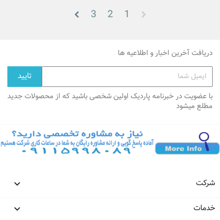
3
2
1
دریافت آخرین اخبار و اطلاعیه ها
با عضویت در خبرنامه پاردیک اولین شخصی باشید که از محصولات جدید
مطلع میشود
شرکت

خدمات
