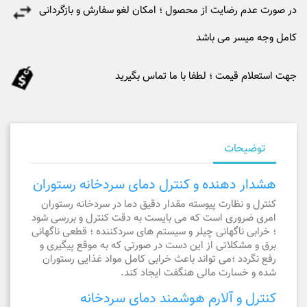
در صورت عدم رضایت از محصول ؛ امکان لغو سفارش و بازگردانی
کامل وجه میسر می باشد
جهت استعلام قیمت ؛ لطفا با ما تماس بگیرید
توضیحات
هشدار دهنده و کنترل دمای سردخانه رستوران
کنترل و نظارت پیوسته مقدار دقیق دما در سردخانه رستوران
امری ضروری است که می بایست به دقت کنترل و بررسی شود
؛ خرابی ناگهانی چیلر و سیستم های سردکننده ؛ قطعی ناگهانی
برق و مشکلاتی از این دست در صورتی که به موقع پیگیری و
رفع نگردد ؛می تواند باعث خرابی کامل مواد غذایی رستوران
شده و خسارت مالی هنگفت ایجاد کند.
کنترل و آلارم هوشمند دمای سردخانه