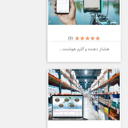
(1)
هشدار دهنده و آلارم هوشمند...