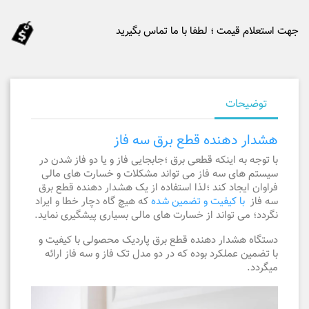
جهت استعلام قیمت ؛ لطفا با ما تماس بگیرید
توضیحات
هشدار دهنده قطع برق سه فاز
با توجه به اینکه قطعی برق ؛جابجایی فاز و یا دو فاز شدن در
سیستم های سه فاز می تواند مشکلات و خسارت های مالی
فراوان ایجاد کند ؛لذا استفاده از یک هشدار دهنده قطع برق
سه فاز
با کیفیت و تضمین شده
که هیچ گاه دچار خطا و ایراد
نگردد؛ می تواند از خسارت های مالی بسیاری پیشگیری نماید.
دستگاه هشدار دهنده قطع برق پاردیک محصولی با کیفیت و
با تضمین عملکرد بوده که در دو مدل تک فاز و سه فاز ارائه
میگردد.