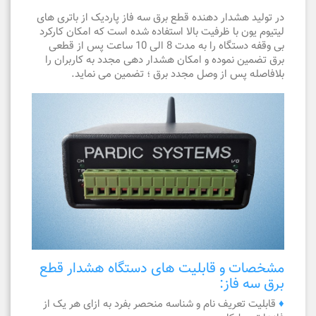
در تولید هشدار دهنده قطع برق سه فاز پاردیک از باتری های
لیتیوم یون با ظرفیت بالا استفاده شده است که امکان کارکرد
بی وقفه دستگاه را به مدت 8 الی 10 ساعت پس از قطعی
برق تضمین نموده و امکان هشدار دهی مجدد به کاربران را
بلافاصله پس از وصل مجدد برق ؛ تضمین می نماید.
مشخصات و قابلیت های دستگاه هشدار قطع
برق سه فاز:
♦
قابلیت تعریف نام و شناسه منحصر بفرد به ازای هر یک از