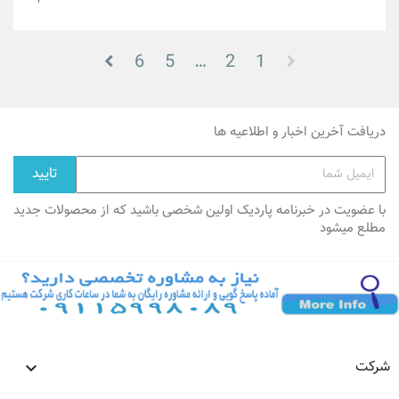
6
5
…
2
1
دریافت آخرین اخبار و اطلاعیه ها
با عضویت در خبرنامه پاردیک اولین شخصی باشید که از محصولات جدید
مطلع میشود
شرکت
