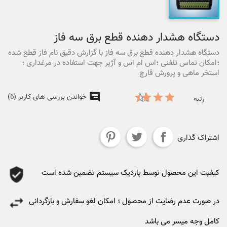
دستگاه هشدار دهنده قطع برق سه فاز
دستگاه هشدار دهنده قطع برق سه فاز با گزارش دقیق نام فاز قطع شده
؛امکان تماس تلفنی ؛اس ام اس و آژیر جهت استفاده در مرغداری ؛
استخر ماهی و پرورش قارچ
خواندن بررسی های کاربر (6)
رتبه
اشتراک گذاری
کیفیت این محصول توسط پاردیک سیستم تضمین شده است
در صورت عدم رضایت از محصول ؛ امکان لغو سفارش و بازگردانی
کامل وجه میسر می باشد