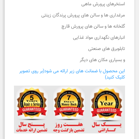
استخرهای پرورش ماهی
مرغداری ها و سالن های پرورش پرندگان زینتی
گلخانه ها و سالن های پرورش قارچ
انبارهای نگهداری مواد غذایی
تابلوبرق های صنعتی
و بسیاری مکان های دیگر
این محصول با ضمانت های زیر ارائه می شود(بر روی تصویر
کلیک کنید)