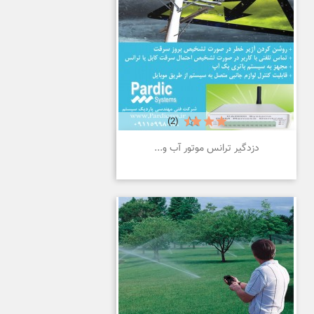
(2)
دزدگیر ترانس موتور آب و...