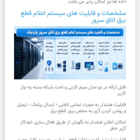
داده ها نیز امکان پذیر می باشد.
مشخصات و قابلیت های سیستم اعلام قطع
برق اتاق سرور
قابل ارائه در دو مدل سیم کارتی و تحت شبکه بسته به نیاز
کاربر
قابلیت هشدار به صورت تماس تلفنی ؛ ارسال پیامک ؛ ایمیل
و روشن کردن آژیر به محض بروز قطع برق
امکان اعلان هشدار به نگهبان از طریق فعال سازی خودکار
آژیر خطر
قابلیت ثبت و رکورد ساعات قطعی برق بر روی نرم افزار جهت