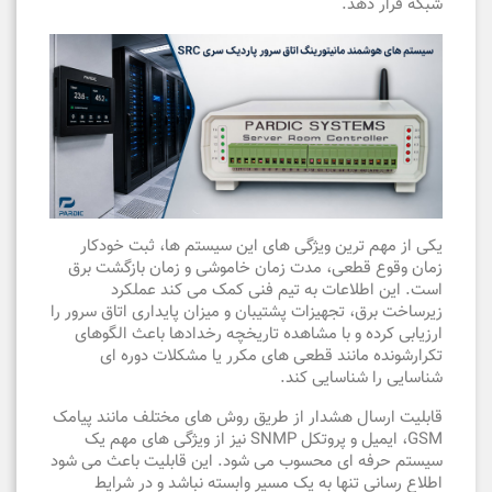
شبکه قرار دهد.
یکی از مهم ترین ویژگی های این سیستم ها، ثبت خودکار
زمان وقوع قطعی، مدت زمان خاموشی و زمان بازگشت برق
است. این اطلاعات به تیم فنی کمک می کند عملکرد
زیرساخت برق، تجهیزات پشتیبان و میزان پایداری اتاق سرور را
ارزیابی کرده و با مشاهده تاریخچه رخدادها باعث الگوهای
تکرارشونده مانند قطعی های مکرر یا مشکلات دوره ای
شناسایی را شناسایی کند.
قابلیت ارسال هشدار از طریق روش های مختلف مانند پیامک
GSM، ایمیل و پروتکل SNMP نیز از ویژگی های مهم یک
سیستم حرفه ای محسوب می شود. این قابلیت باعث می شود
اطلاع رسانی تنها به یک مسیر وابسته نباشد و در شرایط