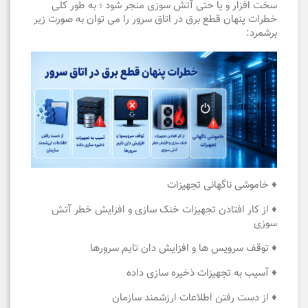
سخت افزار و یا حتی آتش سوزی منجر شود ؛ به طور کلی
خطرات پنهان قطع برق در اتاق سرور را می توان به صورت زیر
برشمرد:
♦ خاموشی ناگهانی تجهیزات
♦ از کار افتادن تجهیزات خنک سازی و افزایش خطر آتش
سوزی
♦ توقف سرویس ها و افزایش دان تایم سرورها
♦ آسیب به تجهیزات ذخیره سازی داده
♦ از دست رفتن اطلاعات ارزشمند سازمان