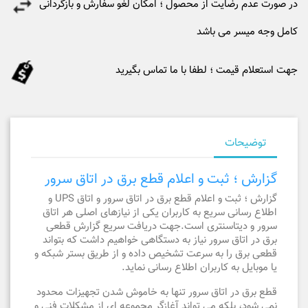
در صورت عدم رضایت از محصول ؛ امکان لغو سفارش و بازگردانی
کامل وجه میسر می باشد
جهت استعلام قیمت ؛ لطفا با ما تماس بگیرید
توضیحات
گزارش ؛ ثبت و اعلام قطع برق در اتاق سرور
گزارش ؛ ثبت و اعلام قطع برق در اتاق سرور و اتاق UPS و
اطلاع رسانی سریع به کاربران یکی از نیازهای اصلی هر اتاق
سرور و دیتاسنتری است.جهت دریافت سریع گزارش قطعی
برق در اتاق سرور نیاز به دستگاهی خواهیم داشت که بتواند
قطعی برق را به سرعت تشخیص داده و از طریق بستر شبکه و
یا موبایل به کاربران اطلاع رسانی نماید.
قطع برق در اتاق سرور تنها به خاموش شدن تجهیزات محدود
نمی شود، بلکه می تواند آغازگر مجموعه ای از مشکلات فنی و