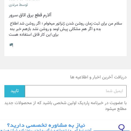
توسط مرندی
آلارم قطع برق اتاق سرور
سلام من برای ثبت زمان روشن شدن ژنراتور میخوام ؛ اگر روشن شد اطلاع 
برای این کار قابل استفاده هست
دریافت آخرین اخبار و اطلاعیه ها
با عضویت در خبرنامه پاردیک اولین شخصی باشید که از محصولات جدید
مطلع میشود