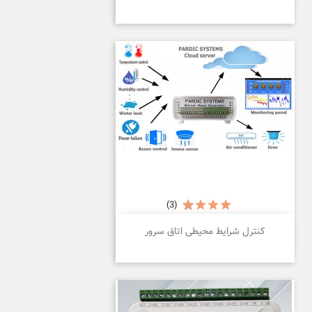
(3)
کنترل شرایط محیطی اتاق سرور