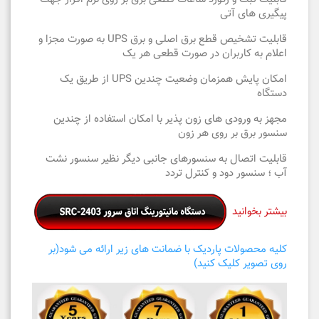
پیگیری های آتی
قابلیت تشخیص قطع برق اصلی و برق UPS به صورت مجزا و
اعلام به کاربران در صورت قطعی هر یک
امکان پایش همزمان وضعیت چندین UPS از طریق یک
دستگاه
مجهز به ورودی های زون پذیر با امکان استفاده از چندین
سنسور برق بر روی هر زون
قابلیت اتصال به سنسورهای جانبی دیگر نظیر سنسور نشت
آب ؛ سنسور دود و کنترل تردد
بیشتر بخوانید
کلیه محصولات پاردیک با ضمانت های زیر ارائه می شود(بر
روی تصویر کلیک کنید)