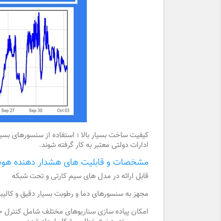
کیفیت ساخت بسیار بالا ؛ استفاده از سنسورهای ب
ادارات دولتی معتبر به کار گرفته شوند.
مشخصات و قابلیت های هشدار دهنده هوشم
قابل ارائه در مدل های سیم کارتی و تحت شبکه
مجهز به سنسورهای دما و رطوبت بسیار دقیق و کالی
امکان پیاده سازی سناریوهای مختلف شامل کنترل خودک