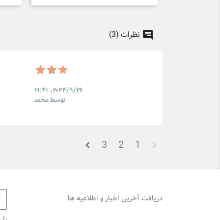
نظرات (3)
۲۰۲۴/۹/۲۶،‏ ۲۱:۴۱
توسط محمد
3
2
1
دریافت آخرین اخبار و اطلاعیه ها
با 