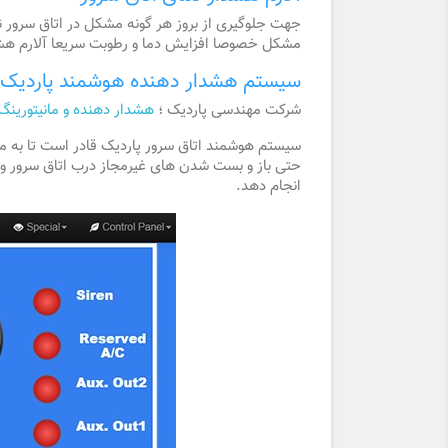
جهت جلوگیری از بروز هر گونه مشکل در اتاق سرور نی
مشکل خصوصا افزایش دما و رطوبت سریعا آلارم هشدار
سیستم هشدار دهنده هوشمند پاردیک
شرکت مهندسی پاردیک ؛
هشدار دهنده و مانیتورینگ
سیستم هوشمند اتاق سرور پاردیک قادر است تا به 
حتی باز و بست شدن های غیرمجاز درب اتاق سرور و د
انجام دهد.