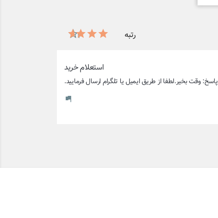
رتبه
استعلام خرید
پاسخ: وقت بخیر.لطفا از طریق ایمیل یا تلگرام ارسال فرمایید.