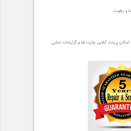
ا و رطوبت
 امکان پرینت آنلاین چارت ها و گزارشات دمایی