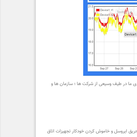
 ما در طیف وسیعی از شرکت ها ؛ سازمان ها و
 حریق ایروسل و خاموش کردن خودکار تجهیزات اتاق