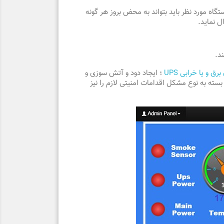
اه مورد نظر باید بتواند به محض بروز هر گونه
ل نماید.
د.
 و یا خرابی UPS
؛ ایجاد دود و آتش سوزی و
ته به نوع مشکل اقدامات امنیتی لازم را نیز