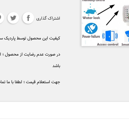
اشتراک گذاری
کیفیت این محصول توسط پاردیک 
در صورت عدم رضایت از محصول ؛ ام
باشد
جهت استعلام قیمت ؛ لطفا با ما تما