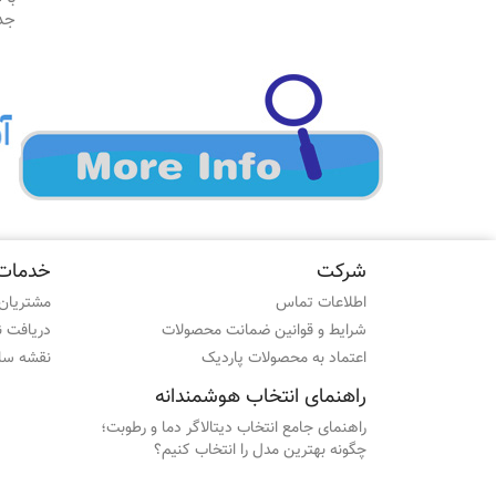
جد
شرکت
خدمات
اطلاعات تماس
مشتریان 
شرایط و قوانین ضمانت محصولات
دریافت 
اعتماد به محصولات پاردیک
نقشه سا
راهنمای انتخاب هوشمندانه
راهنمای جامع انتخاب دیتالاگر دما و رطوبت؛
چگونه بهترین مدل را انتخاب کنیم؟