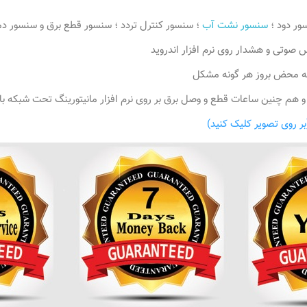
ور دود ؛
سنسور نشت آب
؛ سنسور کنترل تردد ؛ سنسور قطع برق و سنسور دم
صوتی و هشدار روی نرم افزار اندروید
 به محض بروز هر گونه مشکل
 و هم چنین ساعات قطع و وصل برق بر روی نرم افزار مانیتورینگ تحت شبکه با
ر روی تصویر کلیک کنید)