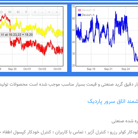
سیار دقیق گرید صنعتی و قیمت بسیار مناسب موجب شده است محصولات تولیدی
ند اتاق سرور پاردیک
بره شده صنعتی
ار کولر رزرو ؛ کنترل آژیر ؛ تماس با کاربران ؛ کنترل خودکار کپسول اطفاء