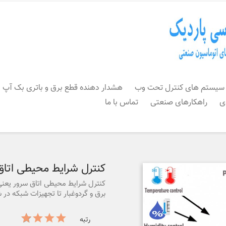
سیستم های کنترل تحت وب
هشدار دهنده قطع برق و باتری بک آپ
ی
راهکارهای صنعتی
تماس با ما
کنترل شرایط محیطی اتاق
کنترل شرایط محیطی اتاق سرور یعنی
برق و گردوغبار تا تجهیزات شبکه در ش
رتبه