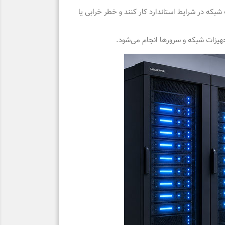
بکه در شرایط استاندارد کار کنند و خطر خرابی یا
هیزات شبکه و سرورها انجام می‌شود.