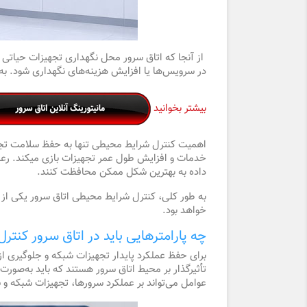
از آنجا که اتاق سرور محل نگهداری تجهیزات حیاتی 
در سرویس‌ها یا افزایش هزینه‌های نگهداری شود. ب
بیشتر بخوانید
خدمات و افزایش طول عمر تجهیزات بازی میکند. رعای
داده به بهترین شکل ممکن محافظت کنند.
خواهد بود.
چه پارامترهایی باید در اتاق سرور کنتر
برای حفظ عملکرد پایدار تجهیزات شبکه و جلوگیری از
تأثیرگذار بر محیط اتاق سرور هستند که باید به‌صور
عوامل می‌تواند بر عملکرد سرورها، تجهیزات شبکه و 