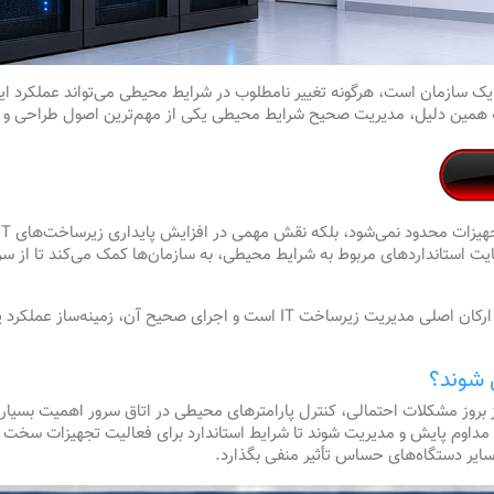
یک سازمان است، هرگونه تغییر نامطلوب در شرایط محیطی می‌تواند عملکرد این
ه همین دلیل، مدیریت صحیح شرایط محیطی یکی از مهم‌ترین اصول طراحی و نگه
ت استانداردهای مربوط به شرایط محیطی، به سازمان‌ها کمک می‌کند تا از سرم
به طور کلی، کنترل شرایط محیطی اتاق سرور یکی از ارکان اصلی مدیریت زیرساخت‌ IT
ل شوند؟
 بروز مشکلات احتمالی، کنترل پارامترهای محیطی در اتاق سرور اهمیت بسیار زی
ت مداوم پایش و مدیریت شوند تا شرایط استاندارد برای فعالیت تجهیزات سخت ا
سایر دستگاه‌های حساس تأثیر منفی بگذارد.