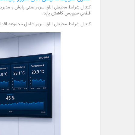
کنترل شرایط محیطی اتاق سرور یعنی پایش و مدیریت ع
قطعی سرویس کاهش یابد.
کنترل شرایط محیطی اتاق سرور شامل مجموعه اقدامات