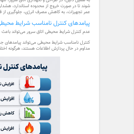
شوند تا در صورت خروج از محدوده استاندارد، هشداره
عمر تجهیزات، به کاهش مصرف انرژی، جلوگیری از قط
پیامدهای کنترل نامناسب شرایط محیطی
عدم کنترل شرایط محیطی اتاق سرور می‌تواند باعث
کنترل نامناسب شرایط محیطی می‌تواند پیامدهای جدی
مداوم در حال پردازش اطلاعات هستند، هرگونه اختلا