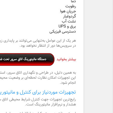
دما
رطوبت
جریان هوا
گردوغبار
نشت آب
برق و UPS
دسترسی فیزیکی
در سرویس‌ها دور از انتظار نخواهد بود.
بیشتر بخوانید
به همین دلیل، در طراحی و نگهداری اتاق سرور، ا
این تجهیزات امکان نظارت لحظه‌ای بر وضعیت محیط را 
انجام شود.
تجهیزات موردنیاز برای کنترل و مانیتو
رایج‌ترین تجهیزات جهت کنترل شرایط محیطی اتاق
هشدار و نرم‌افزار مانیتورینگ است.