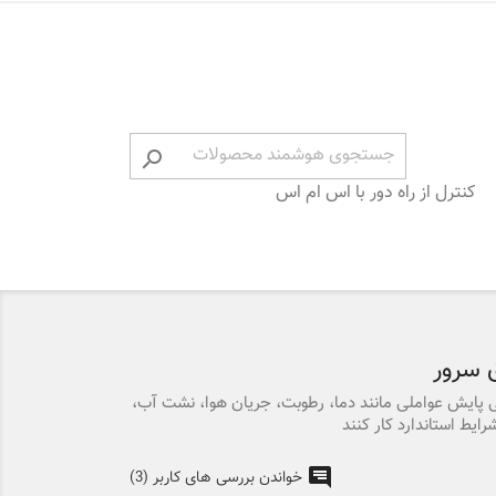

کنترل از راه دور با اس ام اس
 سرور
 پایش عواملی مانند دما، رطوبت، جریان هوا، نشت آب،
رایط استاندارد کار کنند
خواندن بررسی های کاربر (3)