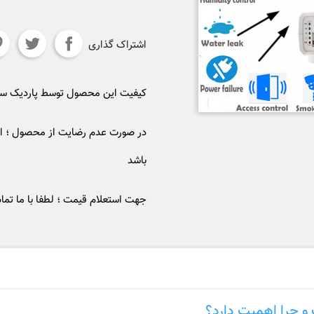
اشتراک گذاری
کیفیت این محصول توسط پاردیک 
در صورت عدم رضایت از محصول ؛ ام
باشد
جهت استعلام قیمت ؛ لطفا با ما تما
 چرا اهمیت دارد؟