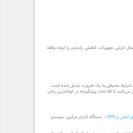
 شدن از محدوده استاندارد، احتمال خرابی تجهیزات، کاهش راندمان یا ایجاد وقفه
یش شرایط محیطی به یک ضرورت تبدیل شده است.
ی‌کنند تا اقدامات پیشگیرانه در کوتاه‌ترین زمان
صلی و UPS
؛ دستگاه کنترلر مرکزی، سیستم