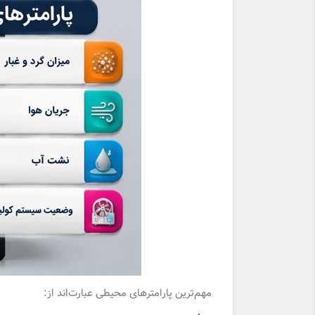
مهم‌ترین پارامترهای محیطی عبارت‌اند از: