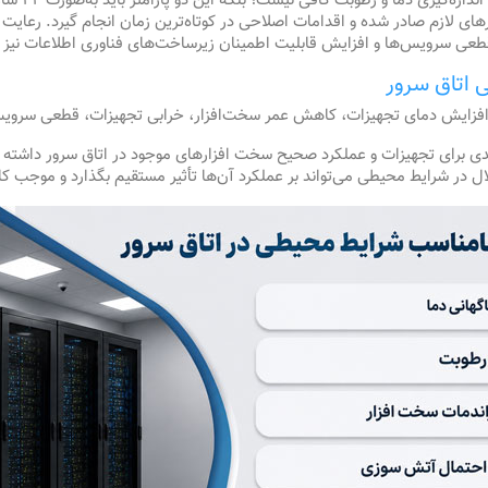
به همین دلی
ای لازم صادر شده و اقدامات اصلاحی در کوتاه‌ترین زمان انجام گیرد. رعایت 
عی سرویس‌ها و افزایش قابلیت اطمینان زیرساخت‌های فناوری اطلاعات نیز 
 اتاق سرور
 افزایش دمای تجهیزات، کاهش عمر سخت‌افزار، خرابی تجهیزات، قطعی سرویس
 برای تجهیزات و عملکرد صحیح سخت افزارهای موجود در اتاق سرور داشته با
ل در شرایط محیطی می‌تواند بر عملکرد آن‌ها تأثیر مستقیم بگذارد و موجب 